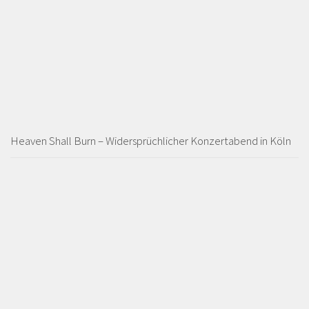
Heaven Shall Burn – Widersprüchlicher Konzertabend in Köln