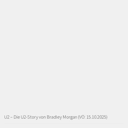
U2 – Die U2-Story von Bradley Morgan (VÖ: 15.10.2025)