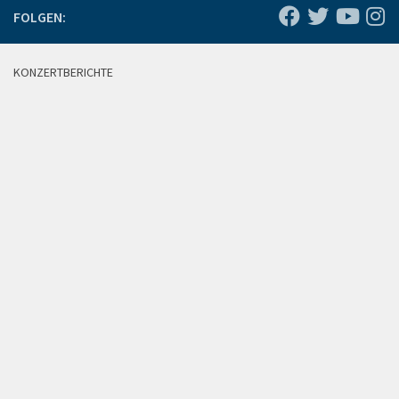
FOLGEN:
KONZERTBERICHTE