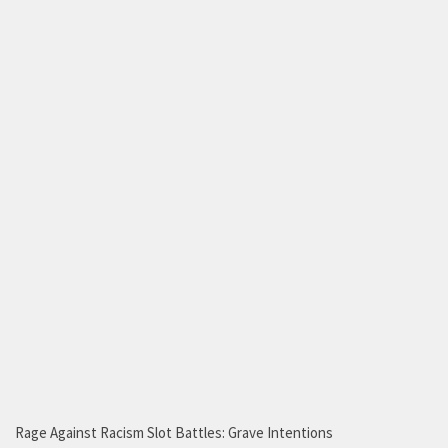
Rage Against Racism Slot Battles: Grave Intentions