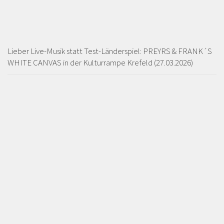
Lieber Live-Musik statt Test-Länderspiel: PREYRS & FRANK´S
WHITE CANVAS in der Kulturrampe Krefeld (27.03.2026)