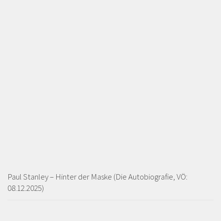
Paul Stanley – Hinter der Maske (Die Autobiografie, VÖ:
08.12.2025)