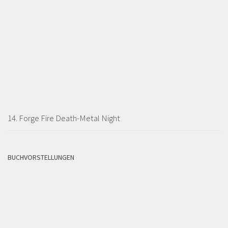
14. Forge Fire Death-Metal Night
BUCHVORSTELLUNGEN