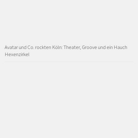
Avatar und Co. rockten Köln: Theater, Groove und ein Hauch
Hexenzirkel