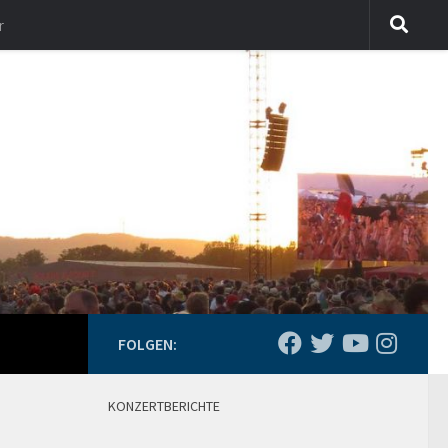
r
FOLGEN:
KONZERTBERICHTE