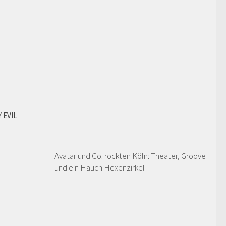
 EVIL
Avatar und Co. rockten Köln: Theater, Groove
und ein Hauch Hexenzirkel