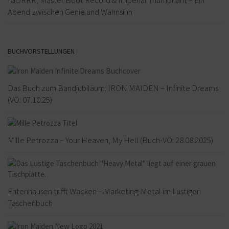
Abend zwischen Genie und Wahnsinn
BUCHVORSTELLUNGEN
Das Buch zum Bandjubiläum: IRON MAIDEN – Infinite Dreams
(VÖ: 07.10.25)
Mille Petrozza – Your Heaven, My Hell (Buch-VÖ: 28.08.2025)
Entenhausen trifft Wacken – Marketing-Metal im Lustigen
Taschenbuch