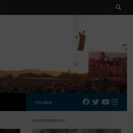
r
FOLGEN:
KONZERTBERICHTE