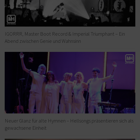
IGORRR, Master Boot Record & Imperial Triumphant – Ein
Abend zwischen Genie und Wahnsinn
Neuer Glanz für alte Hymnen – Hellsongs präsentieren sich als
gewachsene Einheit