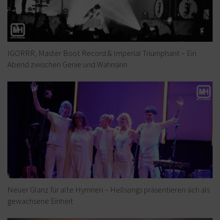
IGORRR, Master Boot Record & Imperial Triumphant – Ein
Abend zwischen Genie und Wahnsinn
Neuer Glanz für alte Hymnen – Hellsongs präsentieren sich als
gewachsene Einheit