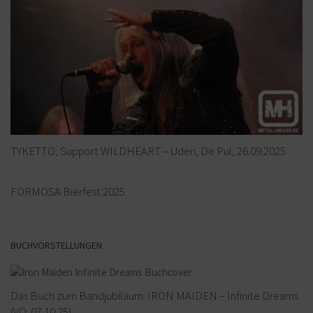
TYKETTO, Support WILDHEART – Uden, De Pul, 26.09.2025
FORMOSA Bierfest 2025
BUCHVORSTELLUNGEN
Das Buch zum Bandjubiläum: IRON MAIDEN – Infinite Dreams
(VÖ: 07.10.25)