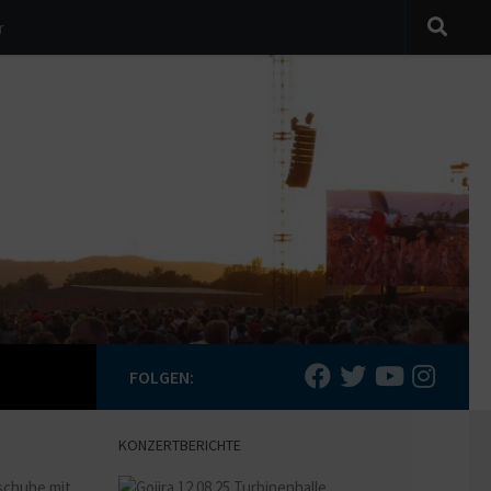
r
FOLGEN:
KONZERTBERICHTE