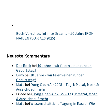
Buch-Vorschau: Infinite Dreams – 50 Jahre IRON
MAIDEN (VÖ: 07.10.2025)
Neueste Kommentare
Doc Rock
bei
10 Jahre – wir feiern einen runden
Geburtstag!
Lony
bei
10 Jahre – wir feiern einen runden
Geburtstag!
Matt
bei
Dong Open Air 2025 – Tag 1: Metal, Mosh &
Aussicht auf mehr
Fridde
bei
Dong Open Air 2025 – Tag 1: Metal, Mosh
& Aussicht auf mehr
Matt
bei
Wissenschaftliche Tagung in Kassel: Wie