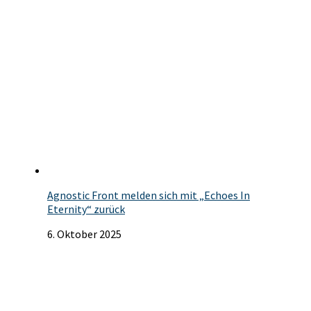
Agnostic Front melden sich mit „Echoes In
Eternity“ zurück
6. Oktober 2025