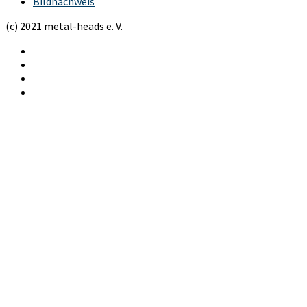
Bildnachweis
(c) 2021 metal-heads e. V.