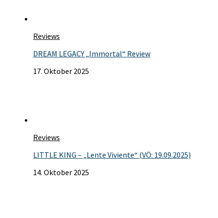
Reviews
DREAM LEGACY „Immortal“ Review
17. Oktober 2025
Reviews
LITTLE KING – „Lente Viviente“ (VÖ: 19.09.2025)
14. Oktober 2025