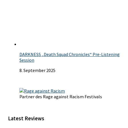
DARKNESS „Death Squad Chronicles“ Pre-Listening
Session
8. September 2025
Partner des Rage against Racism Festivals
Latest Reviews