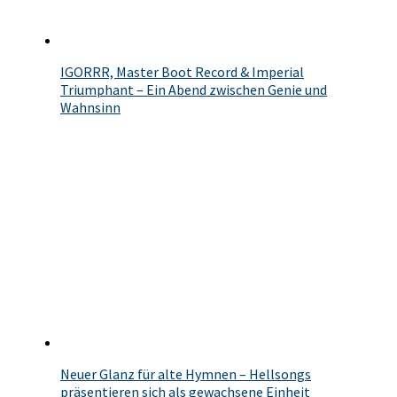
IGORRR, Master Boot Record & Imperial
Triumphant – Ein Abend zwischen Genie und
Wahnsinn
Neuer Glanz für alte Hymnen – Hellsongs
präsentieren sich als gewachsene Einheit