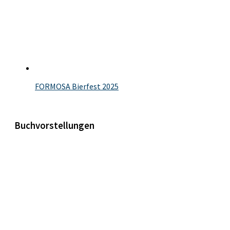
FORMOSA Bierfest 2025
Buchvorstellungen