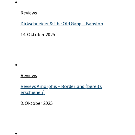
Reviews
Dirkschneider & The Old Gang – Babylon
14. Oktober 2025
Reviews
Review: Amorphis – Borderland (bereits
erschienen)
8. Oktober 2025