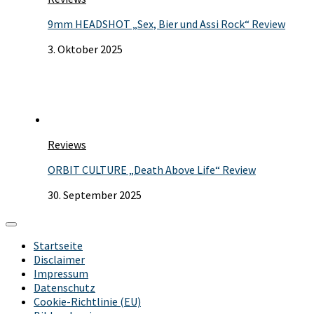
9mm HEADSHOT „Sex, Bier und Assi Rock“ Review
3. Oktober 2025
Reviews
ORBIT CULTURE „Death Above Life“ Review
30. September 2025
Startseite
Disclaimer
Impressum
Datenschutz
Cookie-Richtlinie (EU)