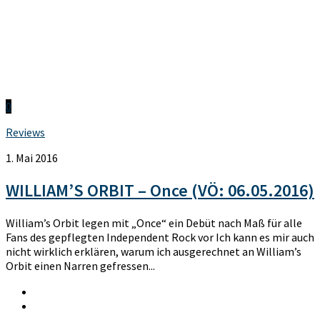
0
Reviews
1. Mai 2016
WILLIAM’S ORBIT – Once (VÖ: 06.05.2016)
William’s Orbit legen mit „Once“ ein Debüt nach Maß für alle
Fans des gepflegten Independent Rock vor Ich kann es mir auch
nicht wirklich erklären, warum ich ausgerechnet an William’s
Orbit einen Narren gefressen...