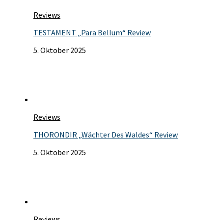
Reviews
TESTAMENT „Para Bellum“ Review
5. Oktober 2025
Reviews
THORONDIR „Wächter Des Waldes“ Review
5. Oktober 2025
Reviews