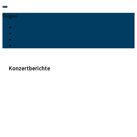
Folgen:
Konzertberichte