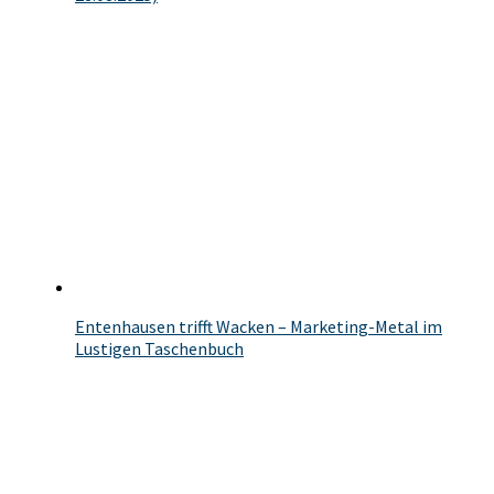
Entenhausen trifft Wacken – Marketing-Metal im
Lustigen Taschenbuch