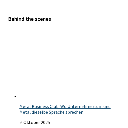
Behind the scenes
Metal Business Club: Wo Unternehmertum und
Metal dieselbe Sprache sprechen
9. Oktober 2025