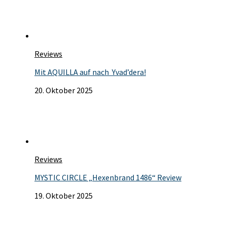
Reviews
Mit AQUILLA auf nach Yvad’dera!
20. Oktober 2025
Reviews
MYSTIC CIRCLE „Hexenbrand 1486“ Review
19. Oktober 2025