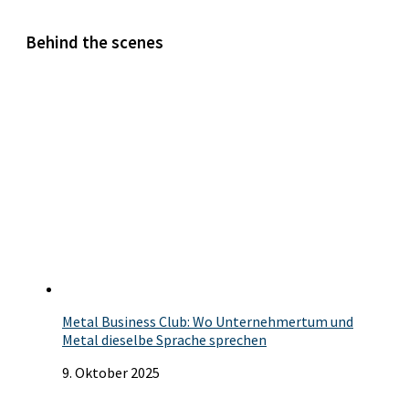
Behind the scenes
Metal Business Club: Wo Unternehmertum und
Metal dieselbe Sprache sprechen
9. Oktober 2025