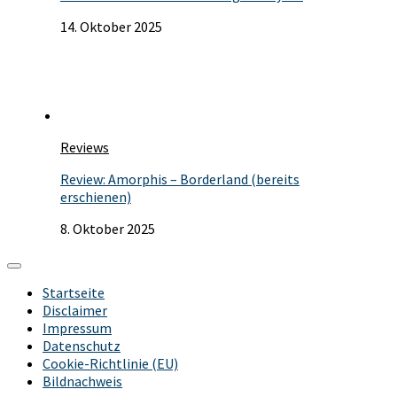
14. Oktober 2025
Reviews
Review: Amorphis – Borderland (bereits
erschienen)
8. Oktober 2025
Startseite
Disclaimer
Impressum
Datenschutz
Cookie-Richtlinie (EU)
Bildnachweis