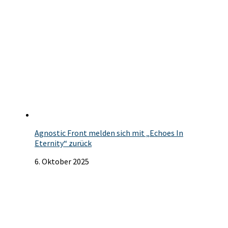
Agnostic Front melden sich mit „Echoes In
Eternity“ zurück
6. Oktober 2025