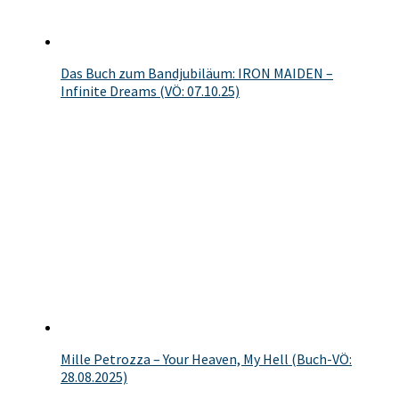
Das Buch zum Bandjubiläum: IRON MAIDEN –
Infinite Dreams (VÖ: 07.10.25)
Mille Petrozza – Your Heaven, My Hell (Buch-VÖ:
28.08.2025)