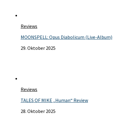
Reviews
MOONSPELL: Opus Diabolicum (Live-Album)
29. Oktober 2025
Reviews
TALES OF MIKE „Human“ Review
28. Oktober 2025