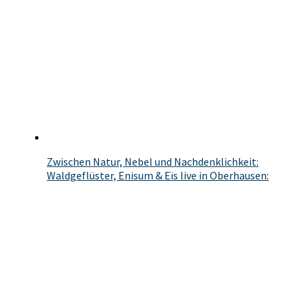
Zwischen Natur, Nebel und Nachdenklichkeit:
Waldgeflüster, Enisum & Eïs live in Oberhausen: