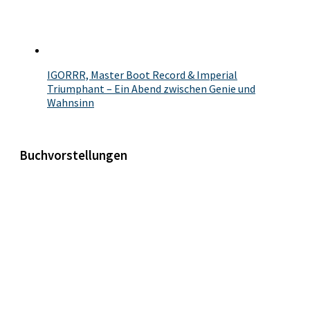
IGORRR, Master Boot Record & Imperial
Triumphant – Ein Abend zwischen Genie und
Wahnsinn
Buchvorstellungen