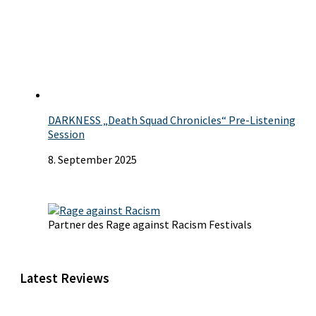
DARKNESS „Death Squad Chronicles“ Pre-Listening
Session
8. September 2025
Partner des Rage against Racism Festivals
Latest Reviews