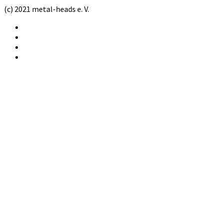
(c) 2021 metal-heads e. V.