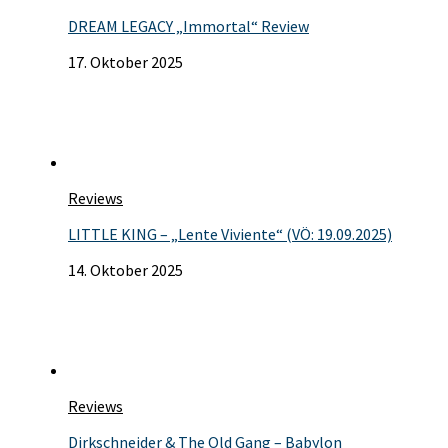
DREAM LEGACY „Immortal“ Review
17. Oktober 2025
Reviews
LITTLE KING – „Lente Viviente“ (VÖ: 19.09.2025)
14. Oktober 2025
Reviews
Dirkschneider & The Old Gang – Babylon