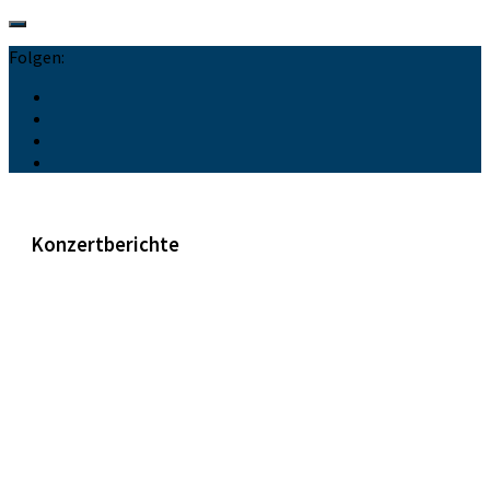
Folgen:
Konzertberichte