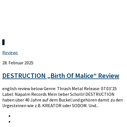
0
Reviews
28. Februar 2025
DESTRUCTION „Birth Of Malice“ Review
english review below Genre: Thrash Metal Release: 07.03.’25
Label: Napalm Records Mein lieber Scholli! DESTRUCTION
haben über 40 Jahre auf dem Buckel und gehören damit zu den
Urgesteinen wie z.B. KREATOR oder SODOM. Und...