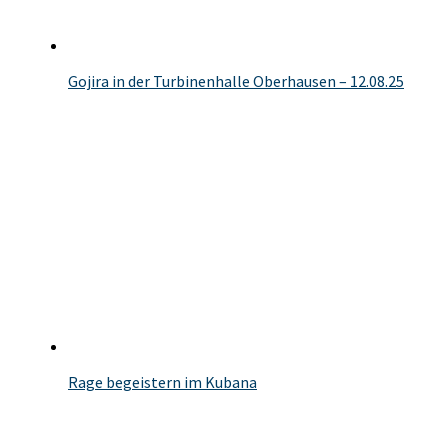
Gojira in der Turbinenhalle Oberhausen – 12.08.25
Rage begeistern im Kubana