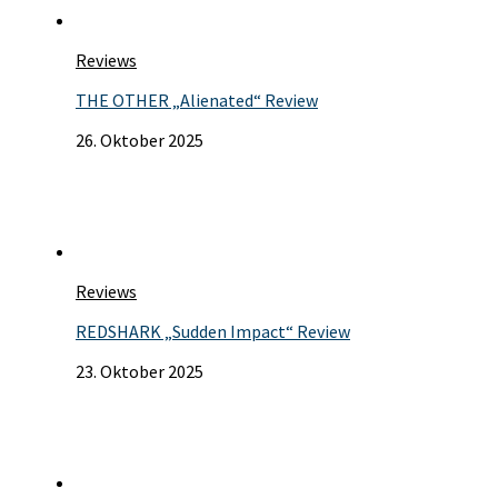
Reviews
THE OTHER „Alienated“ Review
26. Oktober 2025
Reviews
REDSHARK „Sudden Impact“ Review
23. Oktober 2025