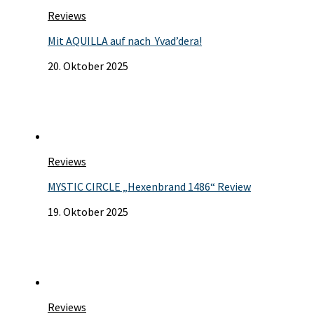
Reviews
Mit AQUILLA auf nach Yvad’dera!
20. Oktober 2025
Reviews
MYSTIC CIRCLE „Hexenbrand 1486“ Review
19. Oktober 2025
Reviews