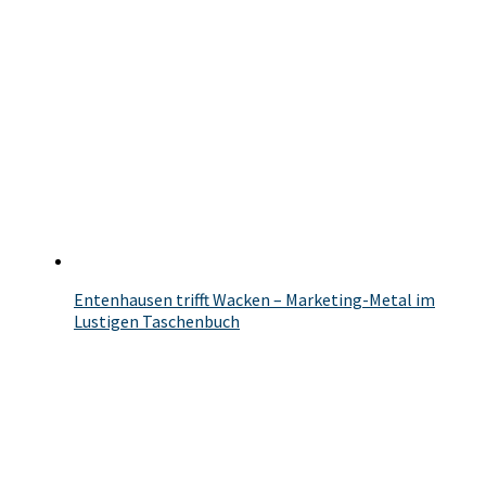
Entenhausen trifft Wacken – Marketing-Metal im
Lustigen Taschenbuch