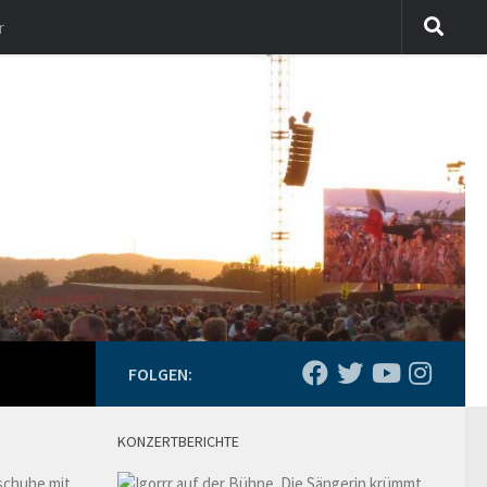
r
FOLGEN:
KONZERTBERICHTE