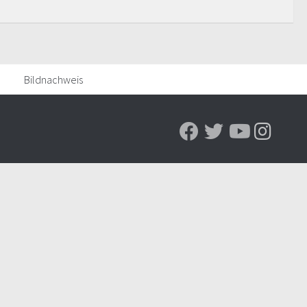
Bildnachweis