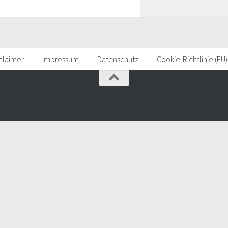
claimer
Impressum
Datenschutz
Cookie-Richtlinie (EU)