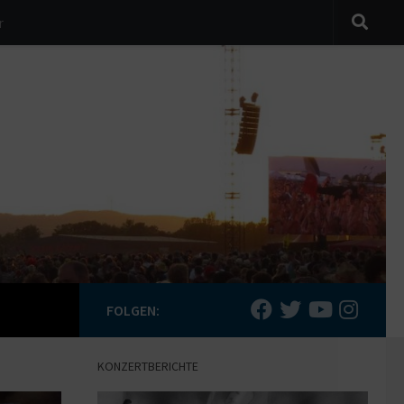
r
FOLGEN:
KONZERTBERICHTE