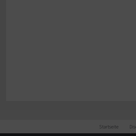
Startseite
Dis