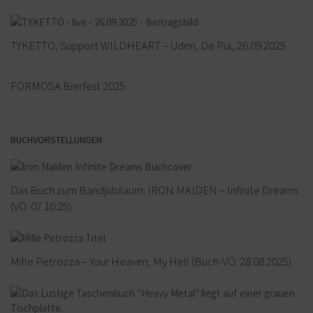
TYKETTO, Support WILDHEART – Uden, De Pul, 26.09.2025
FORMOSA Bierfest 2025
BUCHVORSTELLUNGEN
Das Buch zum Bandjubiläum: IRON MAIDEN – Infinite Dreams
(VÖ: 07.10.25)
Mille Petrozza – Your Heaven, My Hell (Buch-VÖ: 28.08.2025)