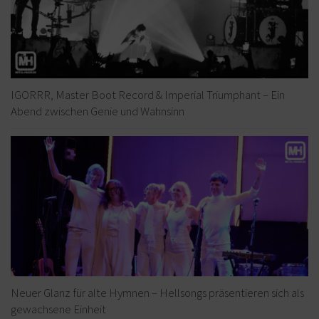
IGORRR, Master Boot Record & Imperial Triumphant – Ein
Abend zwischen Genie und Wahnsinn
Neuer Glanz für alte Hymnen – Hellsongs präsentieren sich als
gewachsene Einheit