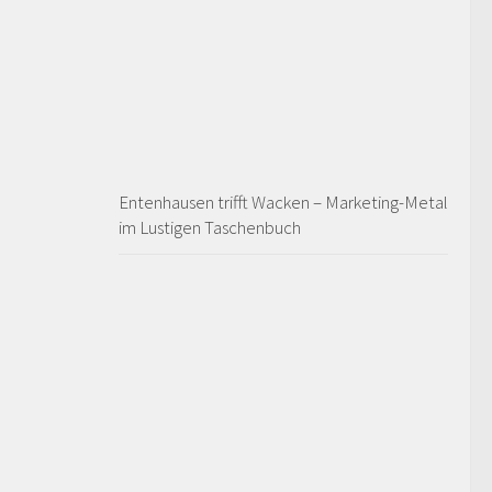
Entenhausen trifft Wacken – Marketing-Metal
im Lustigen Taschenbuch