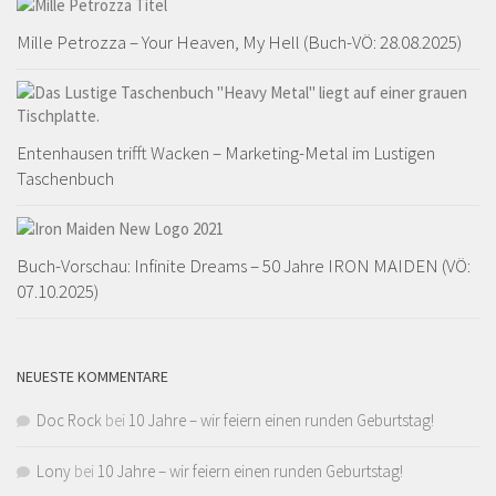
Mille Petrozza – Your Heaven, My Hell (Buch-VÖ: 28.08.2025)
Entenhausen trifft Wacken – Marketing-Metal im Lustigen
Taschenbuch
Buch-Vorschau: Infinite Dreams – 50 Jahre IRON MAIDEN (VÖ:
07.10.2025)
NEUESTE KOMMENTARE
Doc Rock
bei
10 Jahre – wir feiern einen runden Geburtstag!
Lony
bei
10 Jahre – wir feiern einen runden Geburtstag!