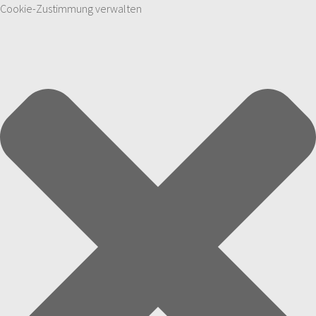
Cookie-Zustimmung verwalten
Zum Inhalt springen