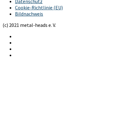
Datenschutz
Cookie-Richtlinie (EU)
Bildnachweis
(c) 2021 metal-heads e. V.