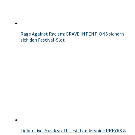
Rage Against Racism: GRAVE INTENTIONS sichern
sich den Festival-Slot
Lieber Live-Musik statt Test-Länderspiel: PREYRS &