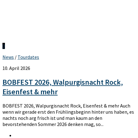
0
News
/
Tourdates
10. April 2026
BOBFEST 2026, Walpurgisnacht Rock,
Eisenfest & mehr
BOBFEST 2026, Walpurgisnacht Rock, Eisenfest & mehr Auch
wenn wir gerade erst den Frühlingsbeginn hinter uns haben, es
nachts noch arg frisch ist und man kaum an den
bevorstehenden Sommer 2026 denken mag, so...