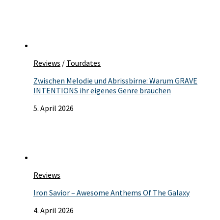
Reviews
/
Tourdates
Zwischen Melodie und Abrissbirne: Warum GRAVE
INTENTIONS ihr eigenes Genre brauchen
5. April 2026
Reviews
Iron Savior – Awesome Anthems Of The Galaxy
4. April 2026