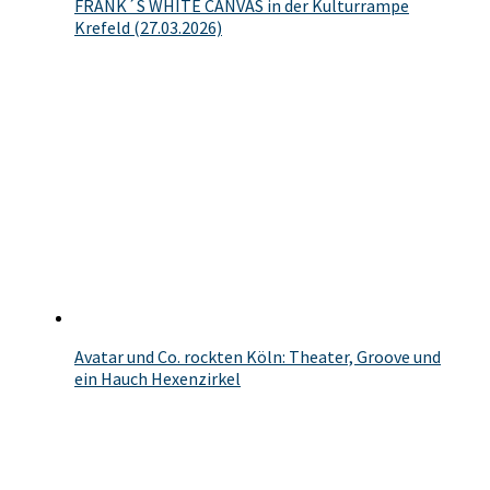
FRANK´S WHITE CANVAS in der Kulturrampe
Krefeld (27.03.2026)
Avatar und Co. rockten Köln: Theater, Groove und
ein Hauch Hexenzirkel