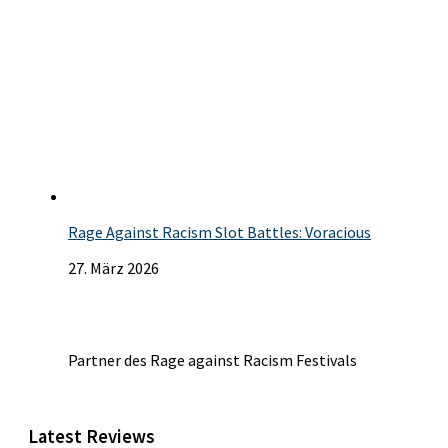
Rage Against Racism Slot Battles: Voracious
27. März 2026
Partner des Rage against Racism Festivals
Latest Reviews