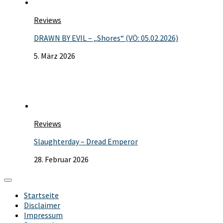
Reviews
DRAWN BY EVIL – „Shores“ (VÖ: 05.02.2026)
5. März 2026
Reviews
Slaughterday – Dread Emperor
28. Februar 2026
Startseite
Disclaimer
Impressum