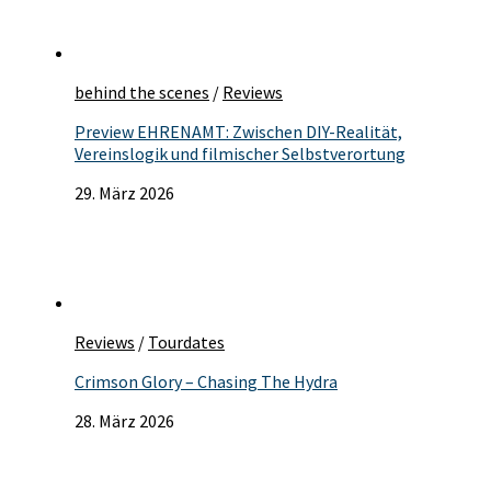
behind the scenes
/
Reviews
Preview EHRENAMT: Zwischen DIY-Realität,
Vereinslogik und filmischer Selbstverortung
29. März 2026
Reviews
/
Tourdates
Crimson Glory – Chasing The Hydra
28. März 2026