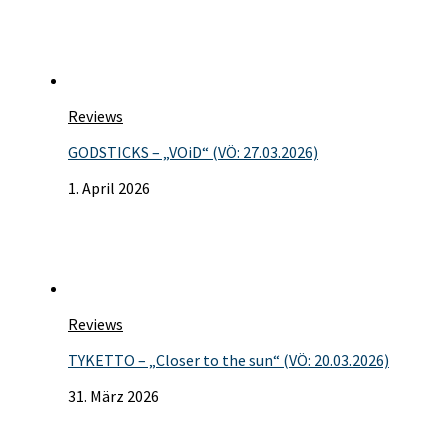
Reviews
GODSTICKS – „VOiD“ (VÖ: 27.03.2026)
1. April 2026
Reviews
TYKETTO – „Closer to the sun“ (VÖ: 20.03.2026)
31. März 2026