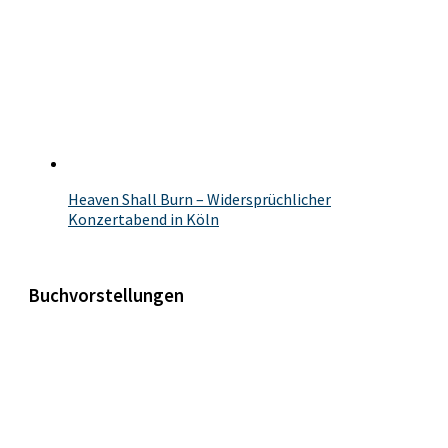
Heaven Shall Burn – Widersprüchlicher
Konzertabend in Köln
Buchvorstellungen