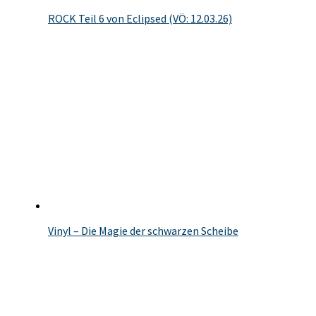
ROCK Teil 6 von Eclipsed (VÖ: 12.03.26)
Vinyl – Die Magie der schwarzen Scheibe