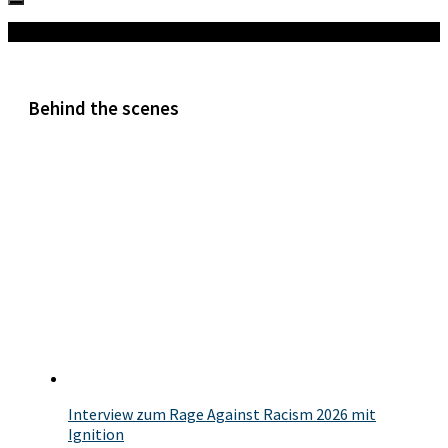
Mehr
Behind the scenes
Interview zum Rage Against Racism 2026 mit
Ignition