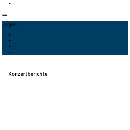
Folgen:
Konzertberichte