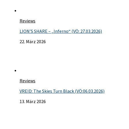
Reviews
LION’S SHARE – „Inferno“ (VÖ: 27.03.2026)
22. März 2026
Reviews
VREID: The Skies Turn Black (VÖ:06.03.2026)
13. März 2026