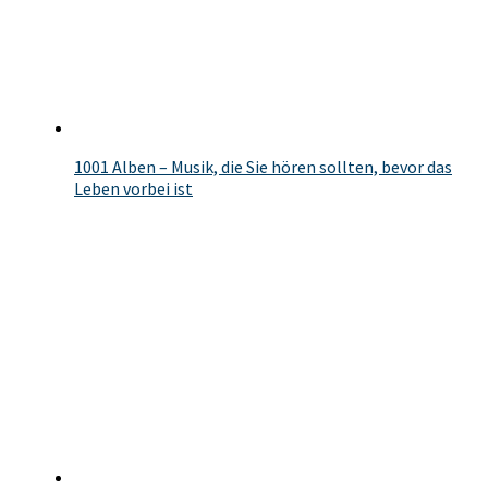
1001 Alben – Musik, die Sie hören sollten, bevor das
Leben vorbei ist