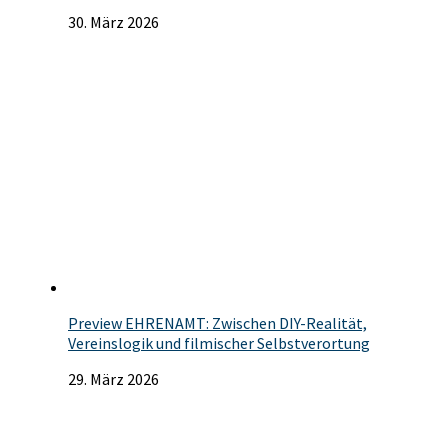
30. März 2026
Preview EHRENAMT: Zwischen DIY-Realität,
Vereinslogik und filmischer Selbstverortung
29. März 2026