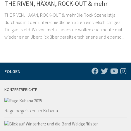
THE RIVEN, HÄXAN, ROCK-OUT & mehr
THE RIVEN, HÄXAN, ROCK-OUT & mehr Die Rock Szene ist ja
durchaus mit den unterschiedlichen Stilen ein vielschichtiges
Tätigkeitsfeld. Wir von metal-heads.de wollen euch heute mal
wieder einen Überblick über bereits erschienene und ebenso...
FOLGEN:
KONZERTBERICHTE
Rage begeistern im Kubana