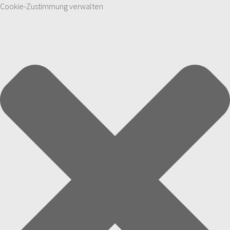
Cookie-Zustimmung verwalten
Zum Inhalt springen