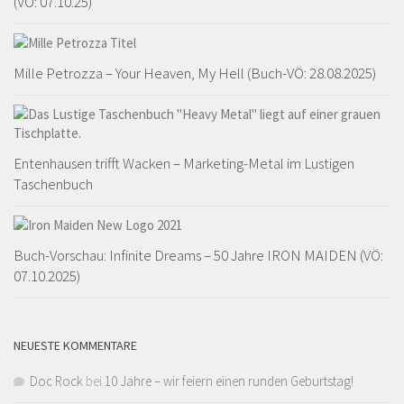
(VÖ: 07.10.25)
Mille Petrozza – Your Heaven, My Hell (Buch-VÖ: 28.08.2025)
Entenhausen trifft Wacken – Marketing-Metal im Lustigen
Taschenbuch
Buch-Vorschau: Infinite Dreams – 50 Jahre IRON MAIDEN (VÖ:
07.10.2025)
NEUESTE KOMMENTARE
Doc Rock
bei
10 Jahre – wir feiern einen runden Geburtstag!