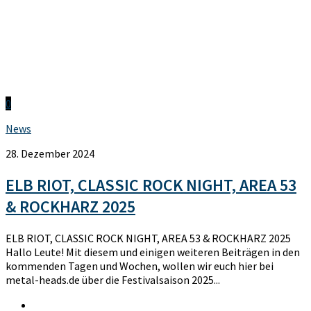
0
News
28. Dezember 2024
ELB RIOT, CLASSIC ROCK NIGHT, AREA 53
& ROCKHARZ 2025
ELB RIOT, CLASSIC ROCK NIGHT, AREA 53 & ROCKHARZ 2025
Hallo Leute! Mit diesem und einigen weiteren Beiträgen in den
kommenden Tagen und Wochen, wollen wir euch hier bei
metal-heads.de über die Festivalsaison 2025...