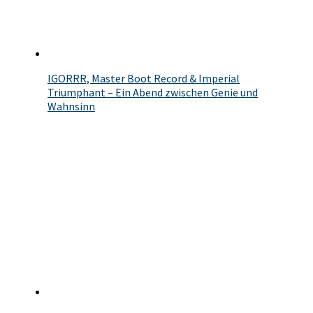
IGORRR, Master Boot Record & Imperial
Triumphant – Ein Abend zwischen Genie und
Wahnsinn