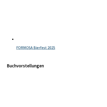
FORMOSA Bierfest 2025
Buchvorstellungen