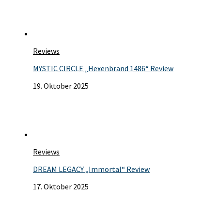
Reviews
MYSTIC CIRCLE „Hexenbrand 1486“ Review
19. Oktober 2025
Reviews
DREAM LEGACY „Immortal“ Review
17. Oktober 2025