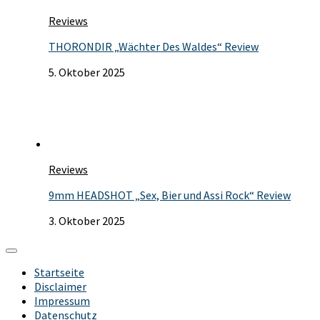
Reviews
THORONDIR „Wächter Des Waldes“ Review
5. Oktober 2025
Reviews
9mm HEADSHOT „Sex, Bier und Assi Rock“ Review
3. Oktober 2025
Startseite
Disclaimer
Impressum
Datenschutz