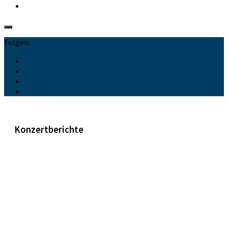
Folgen:
Konzertberichte