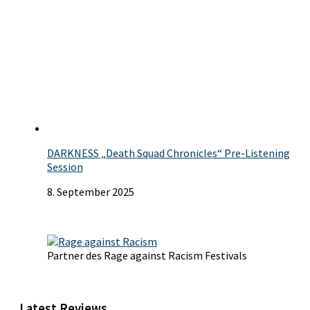
DARKNESS „Death Squad Chronicles“ Pre-Listening
Session
8. September 2025
Partner des Rage against Racism Festivals
Latest Reviews