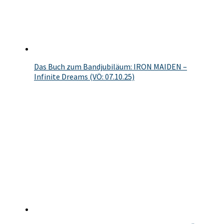
Das Buch zum Bandjubiläum: IRON MAIDEN –
Infinite Dreams (VÖ: 07.10.25)