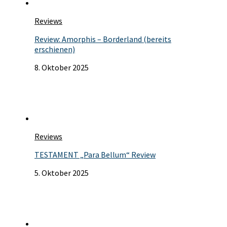
Reviews
Review: Amorphis – Borderland (bereits
erschienen)
8. Oktober 2025
Reviews
TESTAMENT „Para Bellum“ Review
5. Oktober 2025