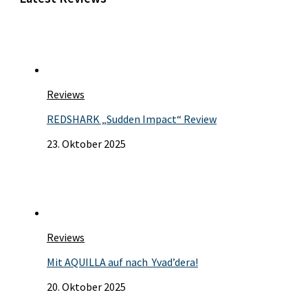
Reviews
REDSHARK „Sudden Impact“ Review
23. Oktober 2025
Reviews
Mit AQUILLA auf nach Yvad’dera!
20. Oktober 2025