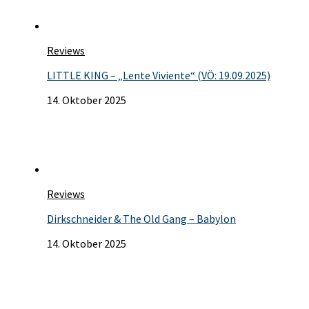
Reviews
LITTLE KING – „Lente Viviente“ (VÖ: 19.09.2025)
14. Oktober 2025
Reviews
Dirkschneider & The Old Gang – Babylon
14. Oktober 2025