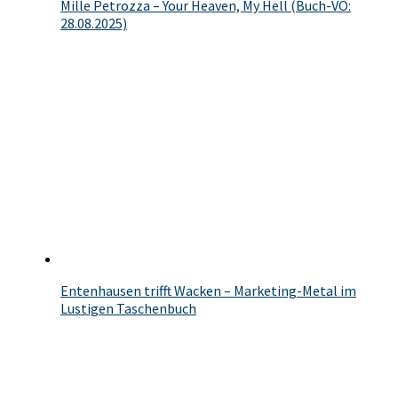
Mille Petrozza – Your Heaven, My Hell (Buch-VÖ:
28.08.2025)
Entenhausen trifft Wacken – Marketing-Metal im
Lustigen Taschenbuch