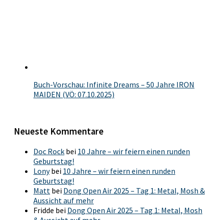
Buch-Vorschau: Infinite Dreams – 50 Jahre IRON
MAIDEN (VÖ: 07.10.2025)
Neueste Kommentare
Doc Rock
bei
10 Jahre – wir feiern einen runden
Geburtstag!
Lony
bei
10 Jahre – wir feiern einen runden
Geburtstag!
Matt
bei
Dong Open Air 2025 – Tag 1: Metal, Mosh &
Aussicht auf mehr
Fridde
bei
Dong Open Air 2025 – Tag 1: Metal, Mosh