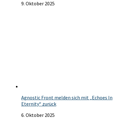
9. Oktober 2025
Agnostic Front melden sich mit „Echoes In
Eternity“ zurück
6. Oktober 2025