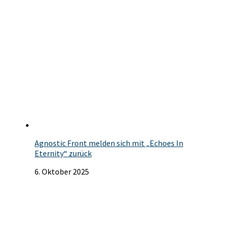
Agnostic Front melden sich mit „Echoes In
Eternity“ zurück
6. Oktober 2025