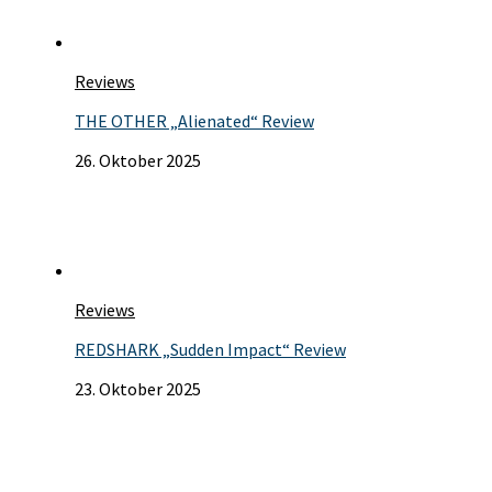
Reviews
THE OTHER „Alienated“ Review
26. Oktober 2025
Reviews
REDSHARK „Sudden Impact“ Review
23. Oktober 2025