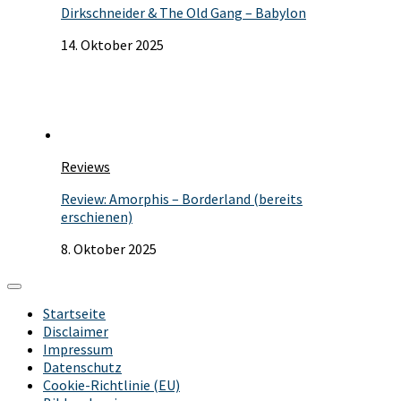
Dirkschneider & The Old Gang – Babylon
14. Oktober 2025
Reviews
Review: Amorphis – Borderland (bereits
erschienen)
8. Oktober 2025
Startseite
Disclaimer
Impressum
Datenschutz
Cookie-Richtlinie (EU)