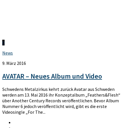
0
News
9. März 2016
AVATAR – Neues Album und Video
Schwedens Metalzirkus kehrt zurück Avatar aus Schweden
werden am 13. Mai 2016 ihr Konzeptalbum „Feathers&Flesh“
über Another Century Records veröffentlichen. Bevor Album
Nummer 6 jedoch veröffentlicht wird, gibt es die erste
Videosingle „For The...