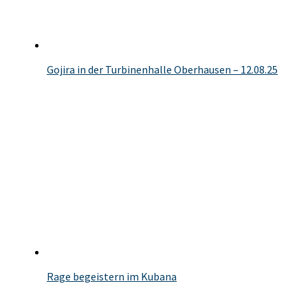
Gojira in der Turbinenhalle Oberhausen – 12.08.25
Rage begeistern im Kubana