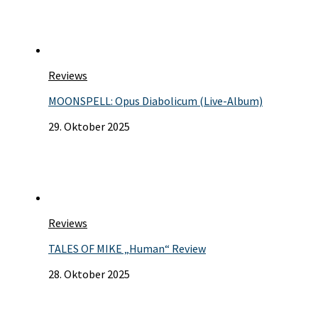
Reviews
MOONSPELL: Opus Diabolicum (Live-Album)
29. Oktober 2025
Reviews
TALES OF MIKE „Human“ Review
28. Oktober 2025