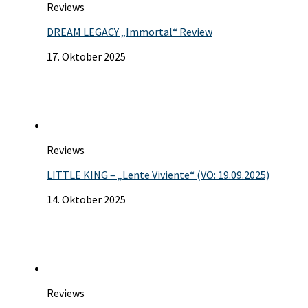
Reviews
DREAM LEGACY „Immortal“ Review
17. Oktober 2025
Reviews
LITTLE KING – „Lente Viviente“ (VÖ: 19.09.2025)
14. Oktober 2025
Reviews