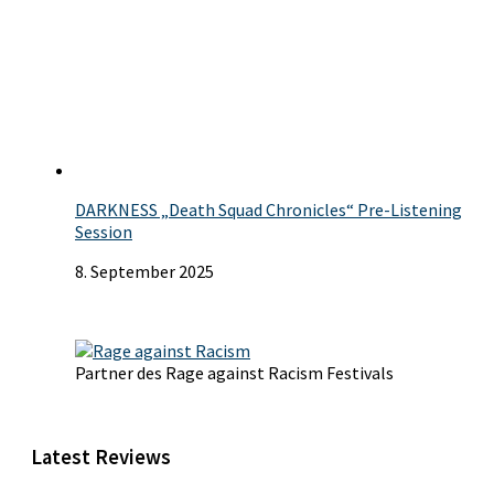
DARKNESS „Death Squad Chronicles“ Pre-Listening
Session
8. September 2025
Partner des Rage against Racism Festivals
Latest Reviews