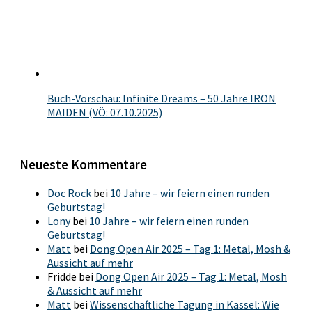
Buch-Vorschau: Infinite Dreams – 50 Jahre IRON
MAIDEN (VÖ: 07.10.2025)
Neueste Kommentare
Doc Rock
bei
10 Jahre – wir feiern einen runden
Geburtstag!
Lony
bei
10 Jahre – wir feiern einen runden
Geburtstag!
Matt
bei
Dong Open Air 2025 – Tag 1: Metal, Mosh &
Aussicht auf mehr
Fridde
bei
Dong Open Air 2025 – Tag 1: Metal, Mosh
& Aussicht auf mehr
Matt
bei
Wissenschaftliche Tagung in Kassel: Wie