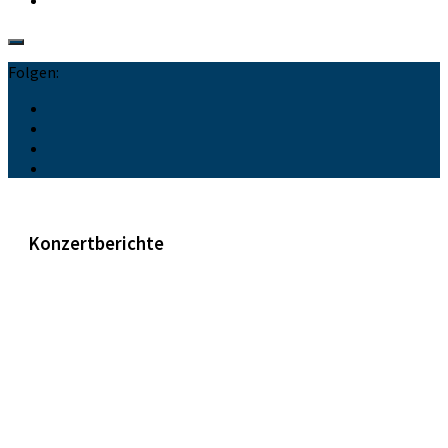
Folgen:
Konzertberichte