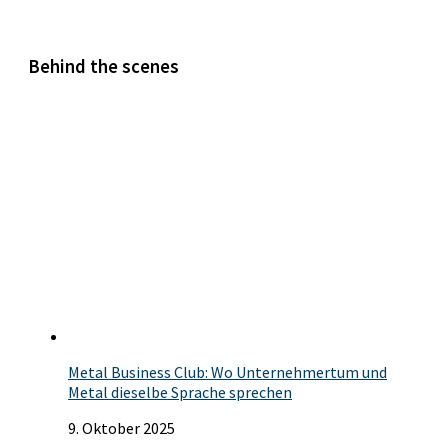
Behind the scenes
Metal Business Club: Wo Unternehmertum und
Metal dieselbe Sprache sprechen
9. Oktober 2025