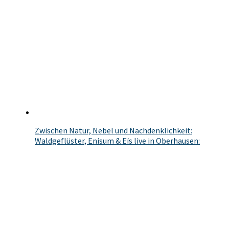
Zwischen Natur, Nebel und Nachdenklichkeit:
Waldgeflüster, Enisum & Eïs live in Oberhausen: