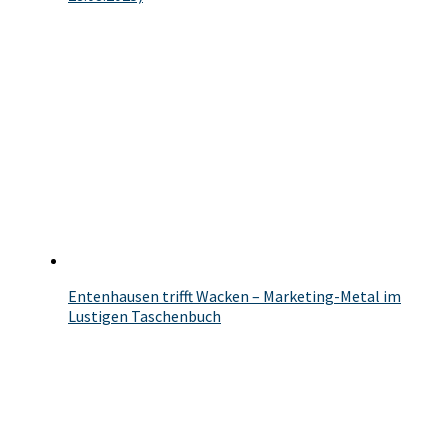
Entenhausen trifft Wacken – Marketing-Metal im
Lustigen Taschenbuch