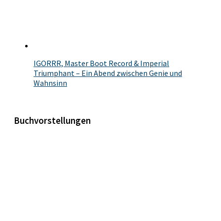
IGORRR, Master Boot Record & Imperial
Triumphant – Ein Abend zwischen Genie und
Wahnsinn
Buchvorstellungen