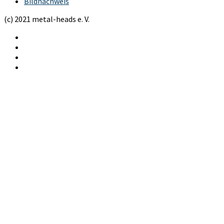
Bildnachweis
(c) 2021 metal-heads e. V.