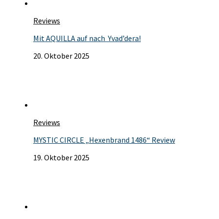
Reviews
Mit AQUILLA auf nach Yvad’dera!
20. Oktober 2025
Reviews
MYSTIC CIRCLE „Hexenbrand 1486“ Review
19. Oktober 2025