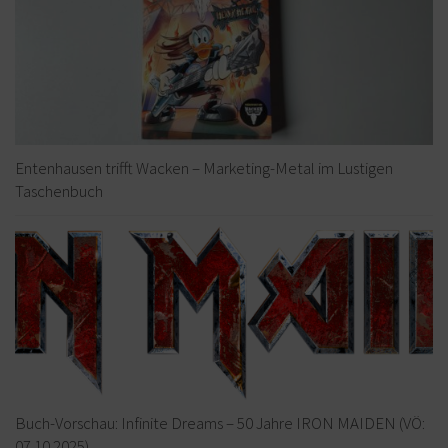
Entenhausen trifft Wacken – Marketing-Metal im Lustigen
Taschenbuch
Buch-Vorschau: Infinite Dreams – 50 Jahre IRON MAIDEN (VÖ:
07.10.2025)