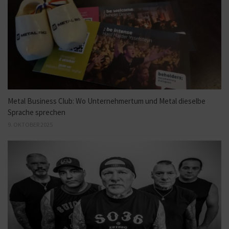
Metal Business Club: Wo Unternehmertum und Metal dieselbe
Sprache sprechen
9. OKTOBER 2025