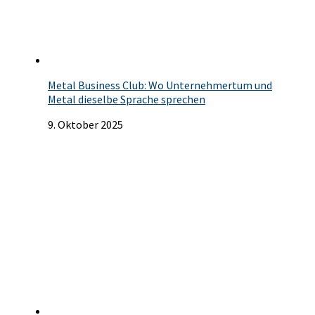
Metal Business Club: Wo Unternehmertum und
Metal dieselbe Sprache sprechen
9. Oktober 2025