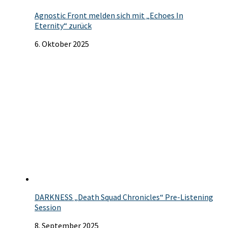
Agnostic Front melden sich mit „Echoes In
Eternity“ zurück
6. Oktober 2025
DARKNESS „Death Squad Chronicles“ Pre-Listening
Session
8. September 2025