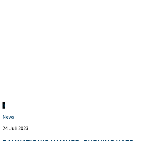
0
News
24. Juli 2023