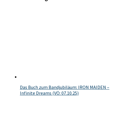
Das Buch zum Bandjubiläum: IRON MAIDEN –
Infinite Dreams (VÖ: 07.10.25)