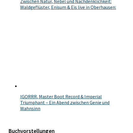
Zwischen Natur, Nebel und Nachdenklichkeit:
Waldgeflüster, Enisum & Eïs live in Oberhausen:
IGORRR, Master Boot Record & Imperial
Triumphant – Ein Abend zwischen Genie und
Wahnsinn
Buchvorstellungen