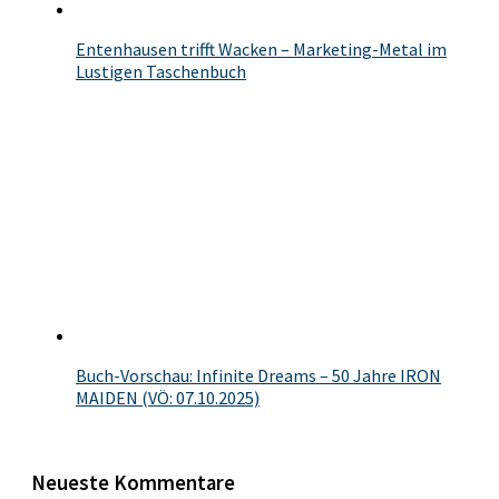
Entenhausen trifft Wacken – Marketing-Metal im
Lustigen Taschenbuch
Buch-Vorschau: Infinite Dreams – 50 Jahre IRON
MAIDEN (VÖ: 07.10.2025)
Neueste Kommentare