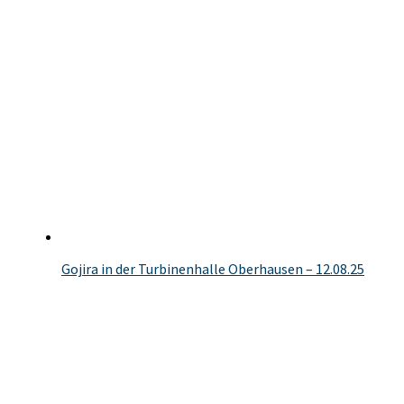
Gojira in der Turbinenhalle Oberhausen – 12.08.25