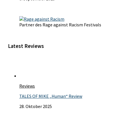
Partner des Rage against Racism Festivals
Latest Reviews
Reviews
TALES OF MIKE „Human“ Review
28. Oktober 2025