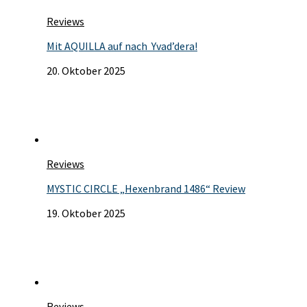
Reviews
Mit AQUILLA auf nach Yvad’dera!
20. Oktober 2025
Reviews
MYSTIC CIRCLE „Hexenbrand 1486“ Review
19. Oktober 2025
Reviews