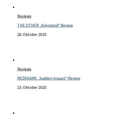
Reviews
THE OTHER „Alienated“ Review
26. Oktober 2025
Reviews
REDSHARK „Sudden Impact“ Review
23. Oktober 2025