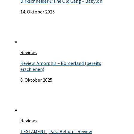
Dirkschneider & The Old Gang – Babylon
14. Oktober 2025
Reviews
Review: Amorphis – Borderland (bereits
erschienen)
8. Oktober 2025
Reviews
TESTAMENT „Para Bellum“ Review