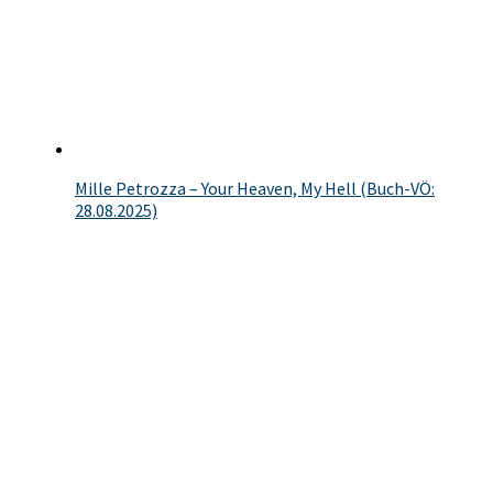
Mille Petrozza – Your Heaven, My Hell (Buch-VÖ:
28.08.2025)