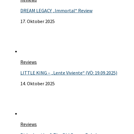
DREAM LEGACY „Immortal“ Review
17. Oktober 2025
Reviews
LITTLE KING – „Lente Viviente“ (VÖ: 19.09.2025)
14. Oktober 2025
Reviews