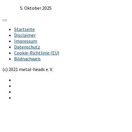
5. Oktober 2025
Startseite
Disclaimer
Impressum
Datenschutz
Cookie-Richtlinie (EU)
Bildnachweis
(c) 2021 metal-heads e. V.