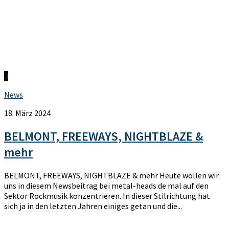
0
News
18. März 2024
BELMONT, FREEWAYS, NIGHTBLAZE &
mehr
BELMONT, FREEWAYS, NIGHTBLAZE & mehr Heute wollen wir
uns in diesem Newsbeitrag bei metal-heads.de mal auf den
Sektor Rockmusik konzentrieren. In dieser Stilrichtung hat
sich ja in den letzten Jahren einiges getan und die...