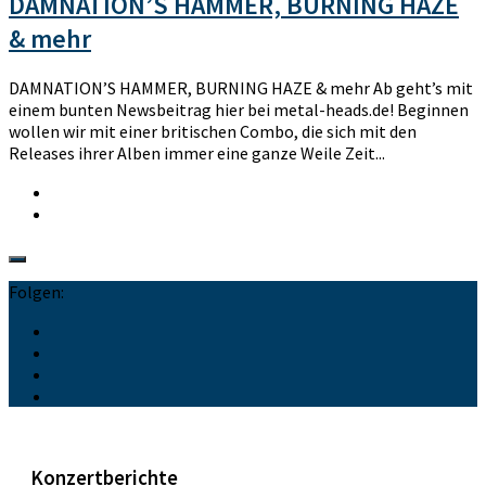
DAMNATION’S HAMMER, BURNING HAZE
& mehr
DAMNATION’S HAMMER, BURNING HAZE & mehr Ab geht’s mit
einem bunten Newsbeitrag hier bei metal-heads.de! Beginnen
wollen wir mit einer britischen Combo, die sich mit den
Releases ihrer Alben immer eine ganze Weile Zeit...
Folgen:
Konzertberichte