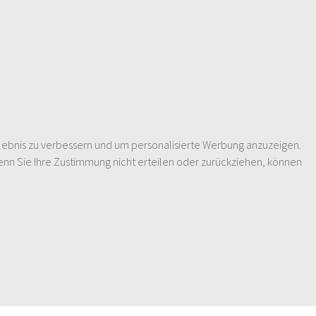
lebnis zu verbessern und um personalisierte Werbung anzuzeigen.
enn Sie Ihre Zustimmung nicht erteilen oder zurückziehen, können