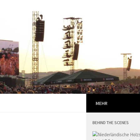
MEHR
BEHIND THE SCENES