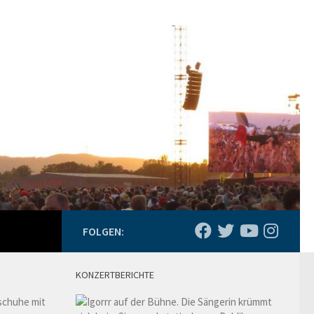
FOLGEN:
KONZERTBERICHTE