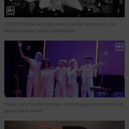
IGORRR, Master Boot Record & Imperial Triumphant – Ein
Abend zwischen Genie und Wahnsinn
Neuer Glanz für alte Hymnen – Hellsongs präsentieren sich als
gewachsene Einheit