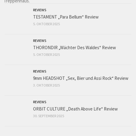
REVIEWS
TESTAMENT „Para Bellum“ Review
5. OKTOBER 2025
REVIEWS
THORONDIR „Wächter Des Waldes“ Review
5. OKTOBER 2025
REVIEWS
9mm HEADSHOT „Sex, Bier und Assi Rock“ Review
3. OKTOBER 2025
REVIEWS
ORBIT CULTURE „Death Above Life“ Review
30. SEPTEMBER 2025