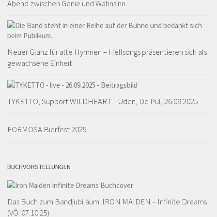
Abend zwischen Genie und Wahnsinn
Neuer Glanz für alte Hymnen – Hellsongs präsentieren sich als
gewachsene Einheit
TYKETTO, Support WILDHEART – Uden, De Pul, 26.09.2025
FORMOSA Bierfest 2025
BUCHVORSTELLUNGEN
Das Buch zum Bandjubiläum: IRON MAIDEN – Infinite Dreams
(VÖ: 07.10.25)