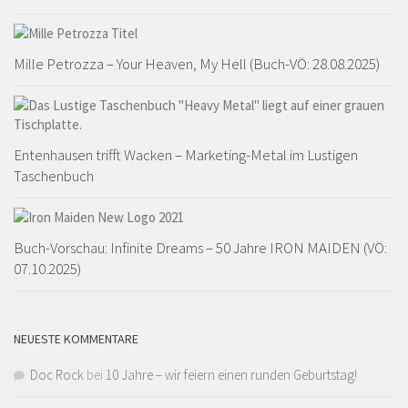
Mille Petrozza – Your Heaven, My Hell (Buch-VÖ: 28.08.2025)
Entenhausen trifft Wacken – Marketing-Metal im Lustigen
Taschenbuch
Buch-Vorschau: Infinite Dreams – 50 Jahre IRON MAIDEN (VÖ:
07.10.2025)
NEUESTE KOMMENTARE
Doc Rock
bei
10 Jahre – wir feiern einen runden Geburtstag!