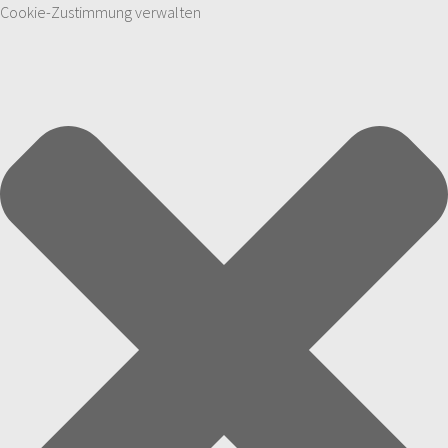
Cookie-Zustimmung verwalten
Zum Inhalt springen