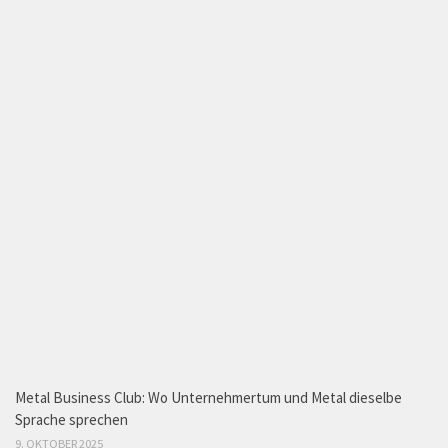
Metal Business Club: Wo Unternehmertum und Metal dieselbe
Sprache sprechen
9. OKTOBER 2025