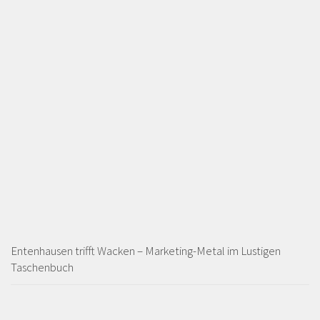
Entenhausen trifft Wacken – Marketing-Metal im Lustigen
Taschenbuch