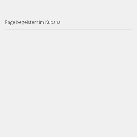
Rage begeistern im Kubana