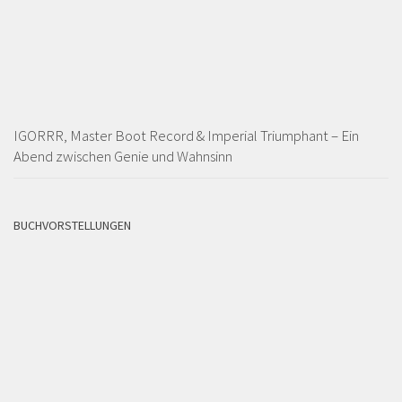
IGORRR, Master Boot Record & Imperial Triumphant – Ein
Abend zwischen Genie und Wahnsinn
BUCHVORSTELLUNGEN