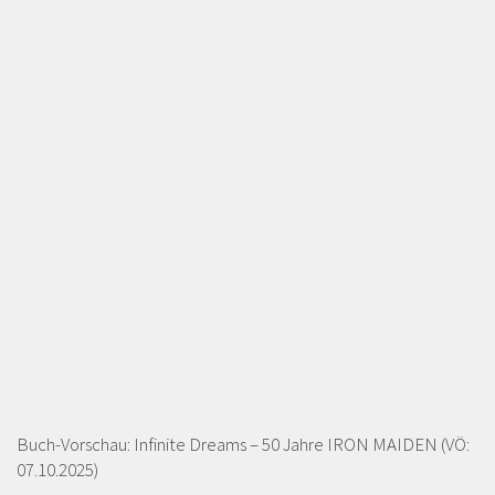
Buch-Vorschau: Infinite Dreams – 50 Jahre IRON MAIDEN (VÖ:
07.10.2025)