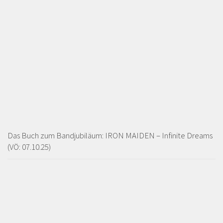
Das Buch zum Bandjubiläum: IRON MAIDEN – Infinite Dreams
(VÖ: 07.10.25)