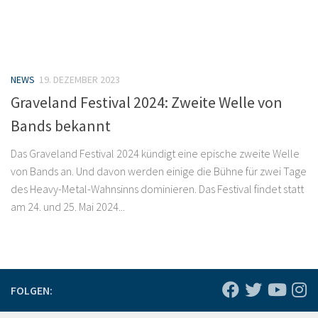
NEWS
19. DEZEMBER 2023
Graveland Festival 2024: Zweite Welle von
Bands bekannt
Das Graveland Festival 2024 kündigt eine epische zweite Welle
von Bands an. Und davon werden einige die Bühne für zwei Tage
des Heavy-Metal-Wahnsinns dominieren. Das Festival findet statt
am 24. und 25. Mai 2024...
FOLGEN: