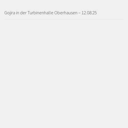
Gojira in der Turbinenhalle Oberhausen – 12.08.25