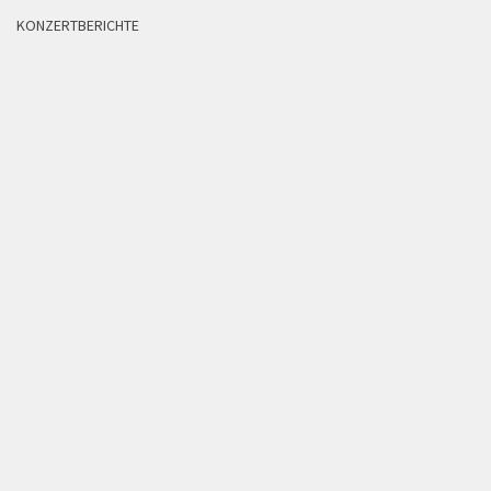
KONZERTBERICHTE