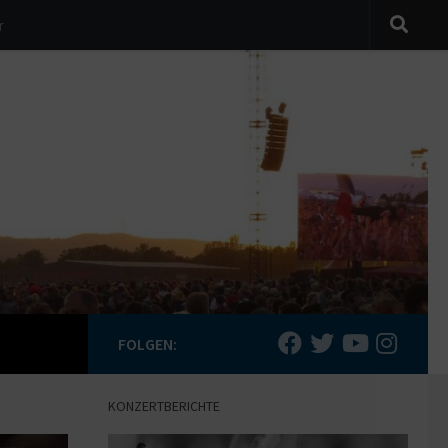
r
FOLGEN:
KONZERTBERICHTE