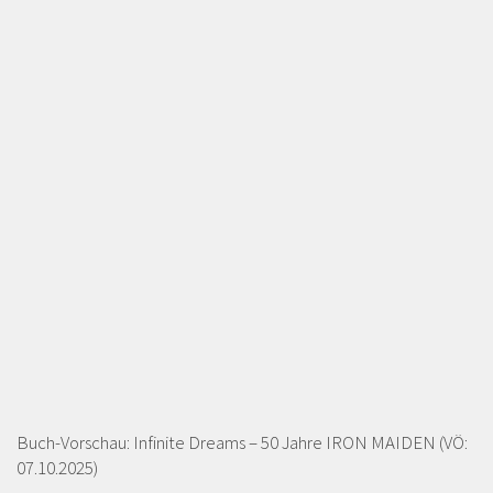
Buch-Vorschau: Infinite Dreams – 50 Jahre IRON MAIDEN (VÖ:
07.10.2025)