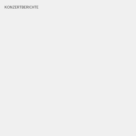
KONZERTBERICHTE