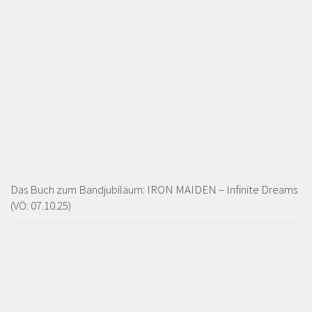
Das Buch zum Bandjubiläum: IRON MAIDEN – Infinite Dreams
(VÖ: 07.10.25)