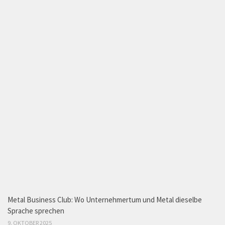
Metal Business Club: Wo Unternehmertum und Metal dieselbe
Sprache sprechen
9. OKTOBER 2025