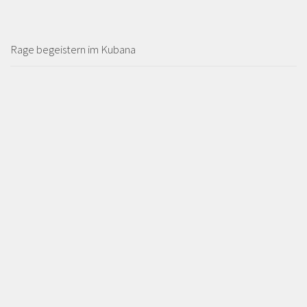
Rage begeistern im Kubana