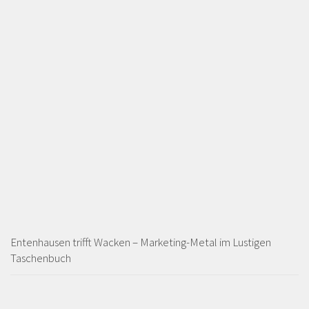
Entenhausen trifft Wacken – Marketing-Metal im Lustigen
Taschenbuch