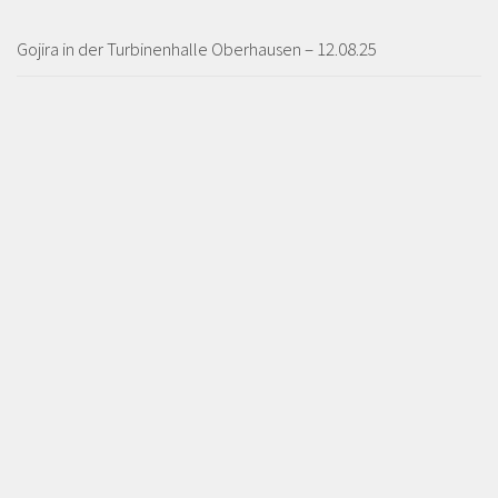
Gojira in der Turbinenhalle Oberhausen – 12.08.25