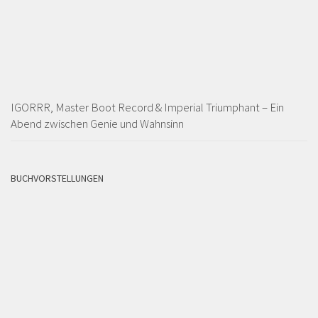
IGORRR, Master Boot Record & Imperial Triumphant – Ein
Abend zwischen Genie und Wahnsinn
BUCHVORSTELLUNGEN