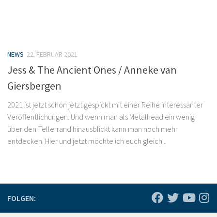
NEWS
22. FEBRUAR 2021
Jess & The Ancient Ones / Anneke van
Giersbergen
2021 ist jetzt schon jetzt gespickt mit einer Reihe interessanter
Veröffentlichungen. Und wenn man als Metalhead ein wenig
über den Tellerrand hinausblickt kann man noch mehr
entdecken. Hier und jetzt möchte ich euch gleich...
FOLGEN: