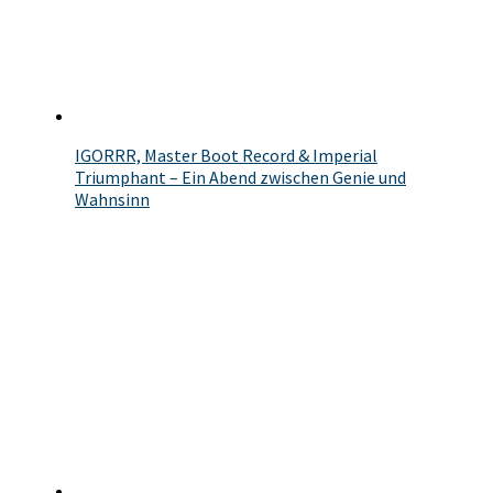
IGORRR, Master Boot Record & Imperial
Triumphant – Ein Abend zwischen Genie und
Wahnsinn