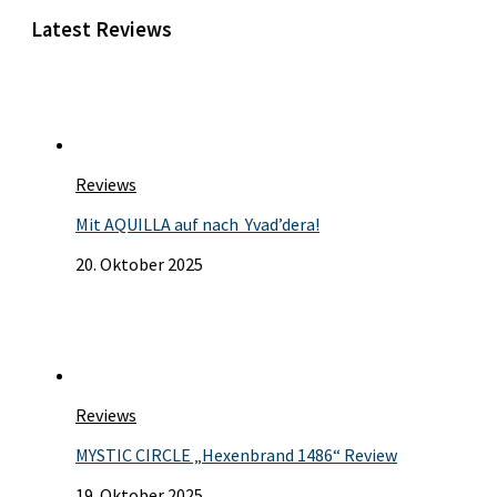
Latest Reviews
Reviews
Mit AQUILLA auf nach Yvad’dera!
20. Oktober 2025
Reviews
MYSTIC CIRCLE „Hexenbrand 1486“ Review
19. Oktober 2025