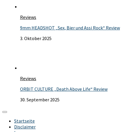
Reviews
9mm HEADSHOT „Sex, Bier und Assi Rock“ Review
3. Oktober 2025
Reviews
ORBIT CULTURE „Death Above Life“ Review
30. September 2025
Startseite
Disclaimer