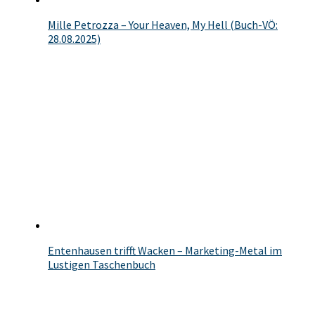
Mille Petrozza – Your Heaven, My Hell (Buch-VÖ:
28.08.2025)
Entenhausen trifft Wacken – Marketing-Metal im
Lustigen Taschenbuch