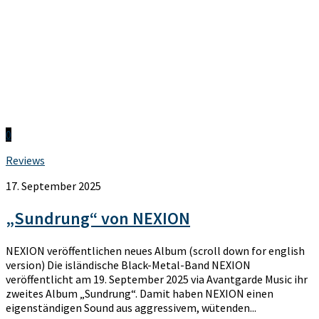
0
Reviews
17. September 2025
„Sundrung“ von NEXION
NEXION veröffentlichen neues Album (scroll down for english
version) Die isländische Black-Metal-Band NEXION
veröffentlicht am 19. September 2025 via Avantgarde Music ihr
zweites Album „Sundrung“. Damit haben NEXION einen
eigenständigen Sound aus aggressivem, wütenden...