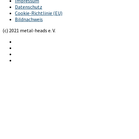
Impressum
Datenschutz
Cookie-Richtlinie (EU)
Bildnachweis
(c) 2021 metal-heads e. V.