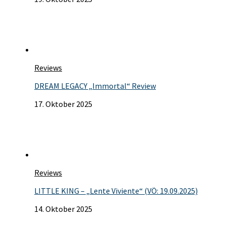
Reviews
DREAM LEGACY „Immortal“ Review
17. Oktober 2025
Reviews
LITTLE KING – „Lente Viviente“ (VÖ: 19.09.2025)
14. Oktober 2025