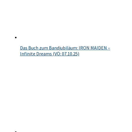
Das Buch zum Bandjubiläum: IRON MAIDEN –
Infinite Dreams (VÖ: 07.10.25)