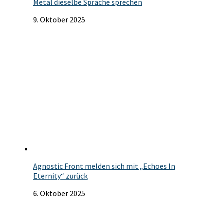
Metal dieselbe Sprache sprechen
9. Oktober 2025
Agnostic Front melden sich mit „Echoes In
Eternity“ zurück
6. Oktober 2025