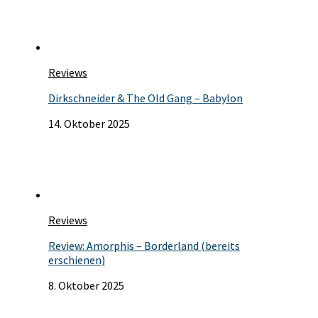
Reviews
Dirkschneider & The Old Gang – Babylon
14. Oktober 2025
Reviews
Review: Amorphis – Borderland (bereits
erschienen)
8. Oktober 2025