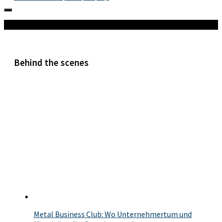
Mehr
Behind the scenes
Metal Business Club: Wo Unternehmertum und