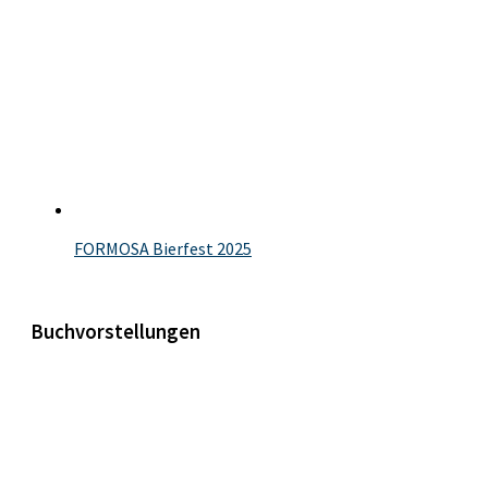
FORMOSA Bierfest 2025
Buchvorstellungen