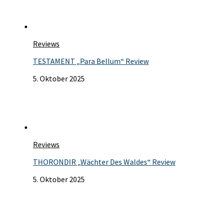
Reviews
TESTAMENT „Para Bellum“ Review
5. Oktober 2025
Reviews
THORONDIR „Wächter Des Waldes“ Review
5. Oktober 2025