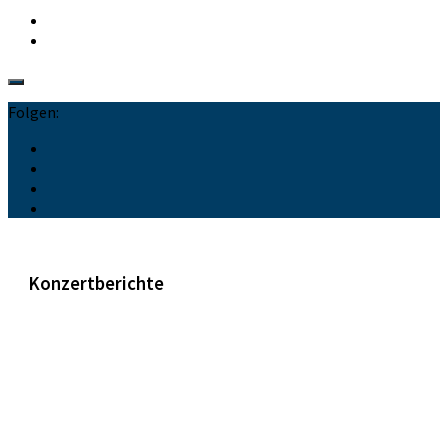
Folgen:
Konzertberichte