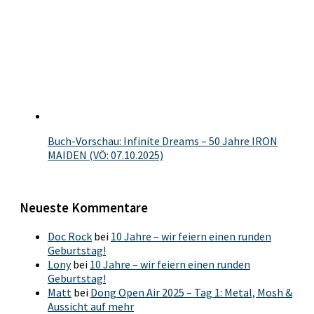
Buch-Vorschau: Infinite Dreams – 50 Jahre IRON
MAIDEN (VÖ: 07.10.2025)
Neueste Kommentare
Doc Rock
bei
10 Jahre – wir feiern einen runden
Geburtstag!
Lony
bei
10 Jahre – wir feiern einen runden
Geburtstag!
Matt
bei
Dong Open Air 2025 – Tag 1: Metal, Mosh &
Aussicht auf mehr