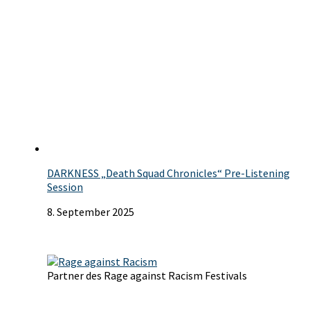
DARKNESS „Death Squad Chronicles“ Pre-Listening
Session
8. September 2025
Partner des Rage against Racism Festivals