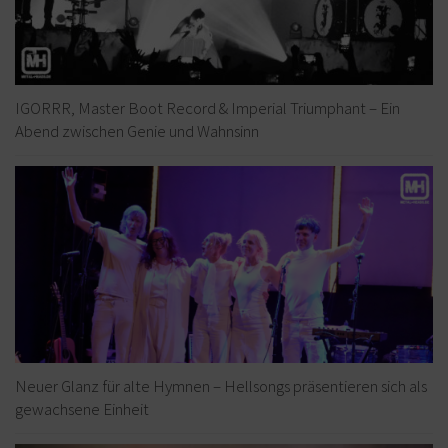
IGORRR, Master Boot Record & Imperial Triumphant – Ein
Abend zwischen Genie und Wahnsinn
Neuer Glanz für alte Hymnen – Hellsongs präsentieren sich als
gewachsene Einheit