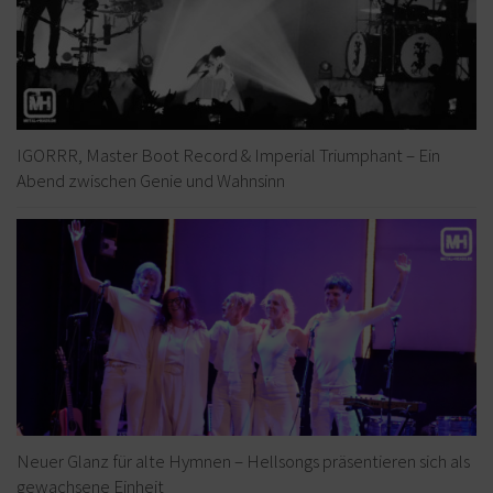
IGORRR, Master Boot Record & Imperial Triumphant – Ein
Abend zwischen Genie und Wahnsinn
Neuer Glanz für alte Hymnen – Hellsongs präsentieren sich als
gewachsene Einheit