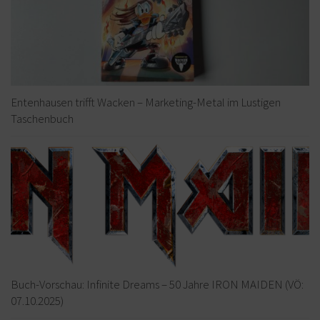
Entenhausen trifft Wacken – Marketing-Metal im Lustigen
Taschenbuch
Buch-Vorschau: Infinite Dreams – 50 Jahre IRON MAIDEN (VÖ:
07.10.2025)