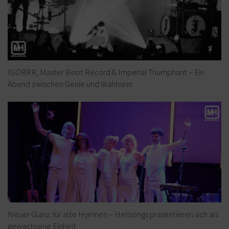
IGORRR, Master Boot Record & Imperial Triumphant – Ein
Abend zwischen Genie und Wahnsinn
Neuer Glanz für alte Hymnen – Hellsongs präsentieren sich als
gewachsene Einheit