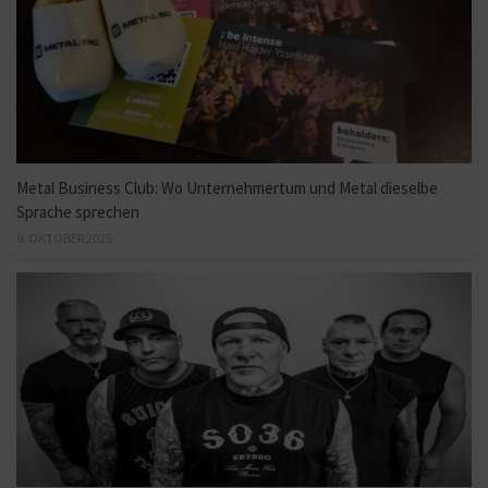
Metal Business Club: Wo Unternehmertum und Metal dieselbe
Sprache sprechen
9. OKTOBER 2025