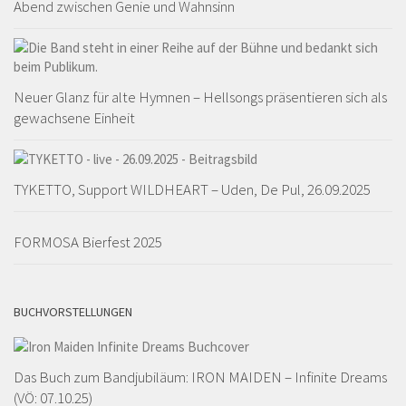
Abend zwischen Genie und Wahnsinn
Neuer Glanz für alte Hymnen – Hellsongs präsentieren sich als
gewachsene Einheit
TYKETTO, Support WILDHEART – Uden, De Pul, 26.09.2025
FORMOSA Bierfest 2025
BUCHVORSTELLUNGEN
Das Buch zum Bandjubiläum: IRON MAIDEN – Infinite Dreams
(VÖ: 07.10.25)