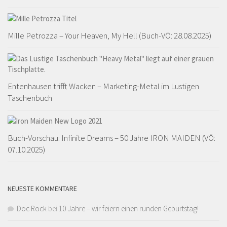
Mille Petrozza – Your Heaven, My Hell (Buch-VÖ: 28.08.2025)
Entenhausen trifft Wacken – Marketing-Metal im Lustigen
Taschenbuch
Buch-Vorschau: Infinite Dreams – 50 Jahre IRON MAIDEN (VÖ:
07.10.2025)
NEUESTE KOMMENTARE
Doc Rock
bei
10 Jahre – wir feiern einen runden Geburtstag!