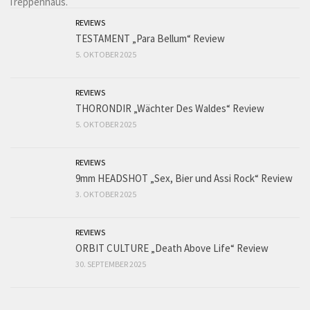
REVIEWS
TESTAMENT „Para Bellum“ Review
5. OKTOBER 2025
REVIEWS
THORONDIR „Wächter Des Waldes“ Review
5. OKTOBER 2025
REVIEWS
9mm HEADSHOT „Sex, Bier und Assi Rock“ Review
3. OKTOBER 2025
REVIEWS
ORBIT CULTURE „Death Above Life“ Review
30. SEPTEMBER 2025