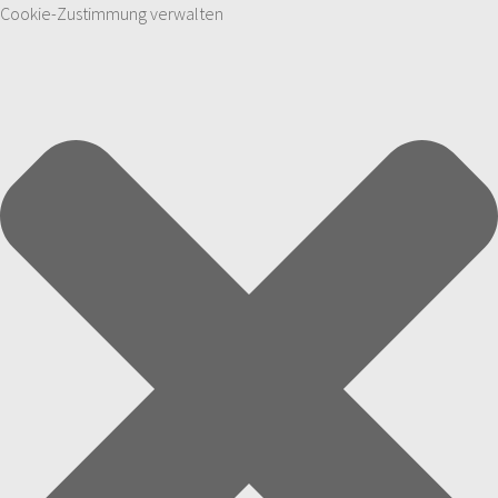
Cookie-Zustimmung verwalten
Zum Inhalt springen