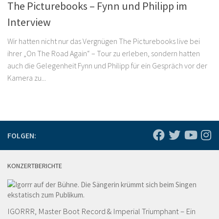
The Picturebooks – Fynn und Philipp im
Interview
Wir hatten nicht nur das Vergnügen The Picturebooks live bei
ihrer „On The Road Again“ – Tour zu erleben, sondern hatten
auch die Gelegenheit Fynn und Philipp für ein Gespräch vor der
Kamera zu...
FOLGEN:
KONZERTBERICHTE
IGORRR, Master Boot Record & Imperial Triumphant – Ein