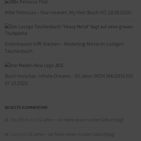
Mille Petrozza – Your Heaven, My Hell (Buch-VÖ: 28.08.2025)
Entenhausen trifft Wacken – Marketing-Metal im Lustigen
Taschenbuch
Buch-Vorschau: Infinite Dreams – 50 Jahre IRON MAIDEN (VÖ:
07.10.2025)
NEUESTE KOMMENTARE
Doc Rock
bei
10 Jahre – wir feiern einen runden Geburtstag!
Lony
bei
10 Jahre – wir feiern einen runden Geburtstag!