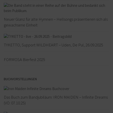
Neuer Glanz für alte Hymnen – Hellsongs präsentieren sich als
gewachsene Einheit
TYKETTO, Support WILDHEART – Uden, De Pul, 26.09.2025
FORMOSA Bierfest 2025
BUCHVORSTELLUNGEN
Das Buch zum Bandjubiläum: IRON MAIDEN – Infinite Dreams
(VÖ: 07.10.25)