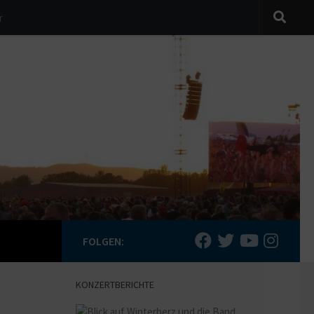
r
FOLGEN:
KONZERTBERICHTE