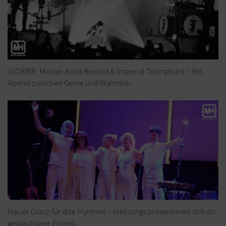
IGORRR, Master Boot Record & Imperial Triumphant – Ein
Abend zwischen Genie und Wahnsinn
Neuer Glanz für alte Hymnen – Hellsongs präsentieren sich als
gewachsene Einheit