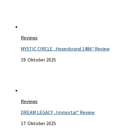
Reviews
MYSTIC CIRCLE „Hexenbrand 1486“ Review
19. Oktober 2025
Reviews
DREAM LEGACY „Immortal“ Review
17. Oktober 2025