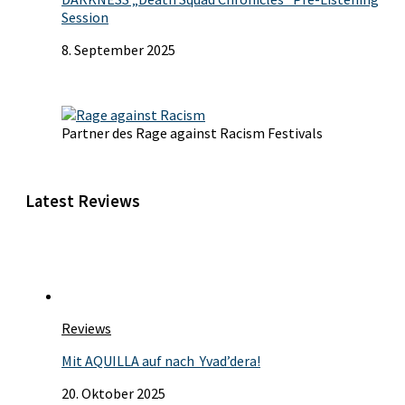
Session
8. September 2025
Partner des Rage against Racism Festivals
Latest Reviews
Reviews
Mit AQUILLA auf nach Yvad’dera!
20. Oktober 2025