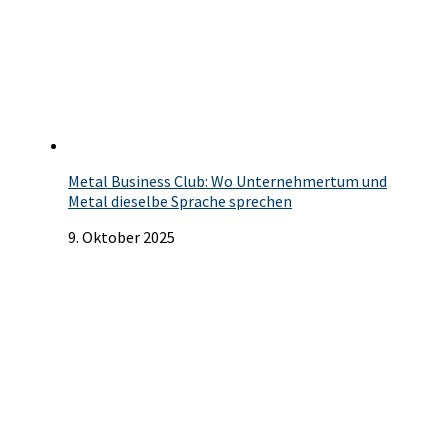
Metal Business Club: Wo Unternehmertum und
Metal dieselbe Sprache sprechen
9. Oktober 2025