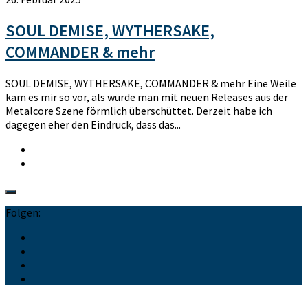
SOUL DEMISE, WYTHERSAKE,
COMMANDER & mehr
SOUL DEMISE, WYTHERSAKE, COMMANDER & mehr Eine Weile
kam es mir so vor, als würde man mit neuen Releases aus der
Metalcore Szene förmlich überschüttet. Derzeit habe ich
dagegen eher den Eindruck, dass das...
Folgen: