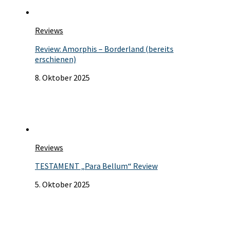
Reviews
Review: Amorphis – Borderland (bereits
erschienen)
8. Oktober 2025
Reviews
TESTAMENT „Para Bellum“ Review
5. Oktober 2025