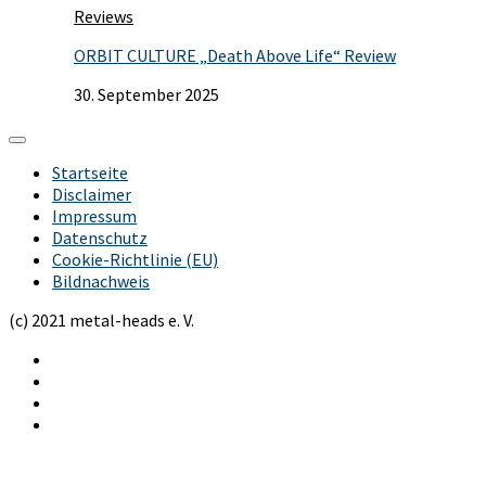
Reviews
ORBIT CULTURE „Death Above Life“ Review
30. September 2025
Startseite
Disclaimer
Impressum
Datenschutz
Cookie-Richtlinie (EU)
Bildnachweis
(c) 2021 metal-heads e. V.