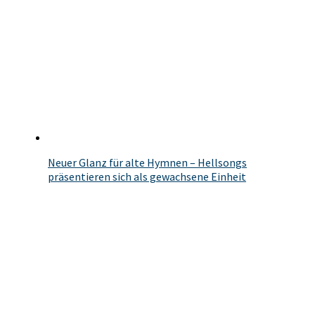
Neuer Glanz für alte Hymnen – Hellsongs
präsentieren sich als gewachsene Einheit