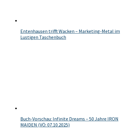
Entenhausen trifft Wacken – Marketing-Metal im
Lustigen Taschenbuch
Buch-Vorschau: Infinite Dreams – 50 Jahre IRON
MAIDEN (VÖ: 07.10.2025)