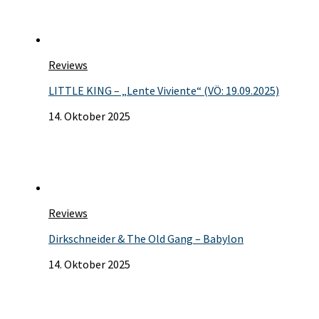
Reviews
LITTLE KING – „Lente Viviente“ (VÖ: 19.09.2025)
14. Oktober 2025
Reviews
Dirkschneider & The Old Gang – Babylon
14. Oktober 2025