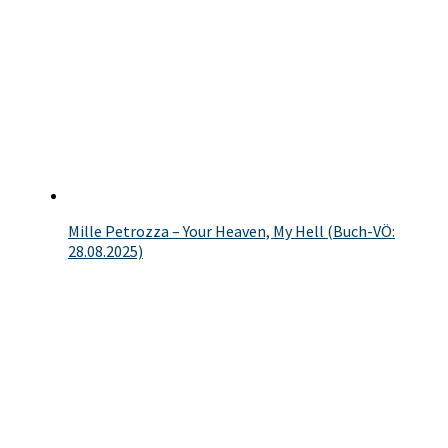
Mille Petrozza – Your Heaven, My Hell (Buch-VÖ:
28.08.2025)