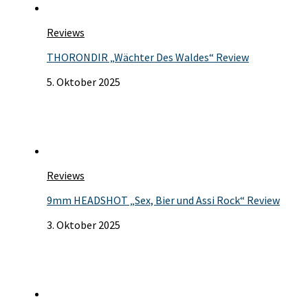
Reviews
THORONDIR „Wächter Des Waldes“ Review
5. Oktober 2025
Reviews
9mm HEADSHOT „Sex, Bier und Assi Rock“ Review
3. Oktober 2025