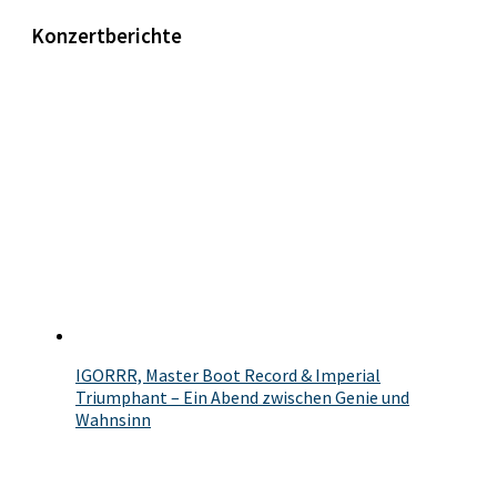
Konzertberichte
IGORRR, Master Boot Record & Imperial
Triumphant – Ein Abend zwischen Genie und
Wahnsinn