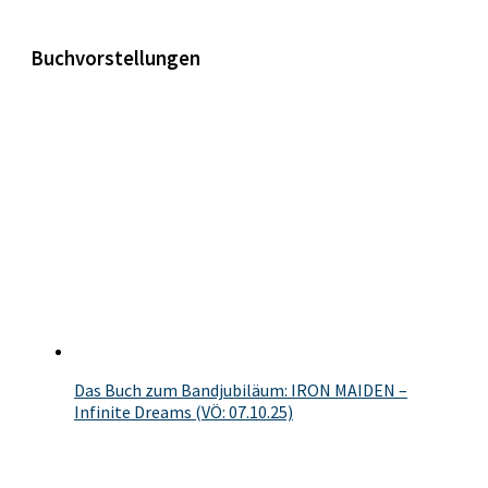
Buchvorstellungen
Das Buch zum Bandjubiläum: IRON MAIDEN –
Infinite Dreams (VÖ: 07.10.25)