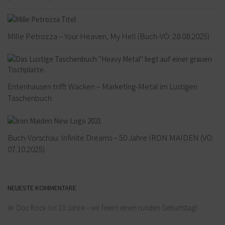
Mille Petrozza – Your Heaven, My Hell (Buch-VÖ: 28.08.2025)
Entenhausen trifft Wacken – Marketing-Metal im Lustigen
Taschenbuch
Buch-Vorschau: Infinite Dreams – 50 Jahre IRON MAIDEN (VÖ:
07.10.2025)
NEUESTE KOMMENTARE
Doc Rock
bei
10 Jahre – wir feiern einen runden Geburtstag!