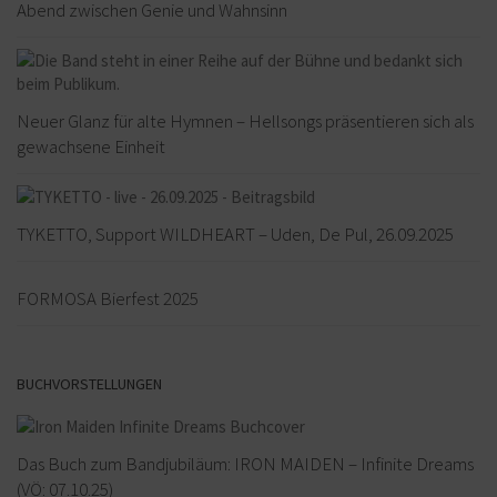
Abend zwischen Genie und Wahnsinn
Neuer Glanz für alte Hymnen – Hellsongs präsentieren sich als
gewachsene Einheit
TYKETTO, Support WILDHEART – Uden, De Pul, 26.09.2025
FORMOSA Bierfest 2025
BUCHVORSTELLUNGEN
Das Buch zum Bandjubiläum: IRON MAIDEN – Infinite Dreams
(VÖ: 07.10.25)