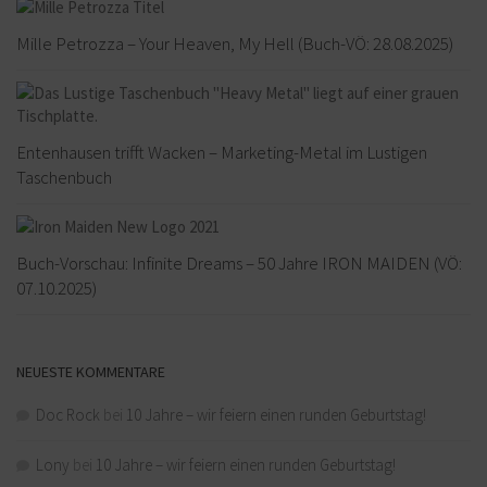
Mille Petrozza – Your Heaven, My Hell (Buch-VÖ: 28.08.2025)
Entenhausen trifft Wacken – Marketing-Metal im Lustigen
Taschenbuch
Buch-Vorschau: Infinite Dreams – 50 Jahre IRON MAIDEN (VÖ:
07.10.2025)
NEUESTE KOMMENTARE
Doc Rock
bei
10 Jahre – wir feiern einen runden Geburtstag!
Lony
bei
10 Jahre – wir feiern einen runden Geburtstag!