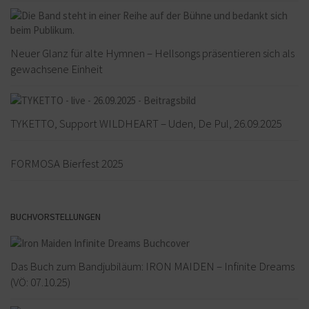
Neuer Glanz für alte Hymnen – Hellsongs präsentieren sich als
gewachsene Einheit
TYKETTO, Support WILDHEART – Uden, De Pul, 26.09.2025
FORMOSA Bierfest 2025
BUCHVORSTELLUNGEN
Das Buch zum Bandjubiläum: IRON MAIDEN – Infinite Dreams
(VÖ: 07.10.25)