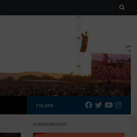
r
FOLGEN:
KONZERTBERICHTE