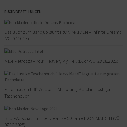
BUCHVORSTELLUNGEN
Das Buch zum Bandjubiläum: IRON MAIDEN – Infinite Dreams
(VÖ: 07.10.25)
Mille Petrozza – Your Heaven, My Hell (Buch-VÖ: 28.08.2025)
Entenhausen trifft Wacken – Marketing-Metal im Lustigen
Taschenbuch
Buch-Vorschau: Infinite Dreams – 50 Jahre IRON MAIDEN (VÖ:
07.10.2025)