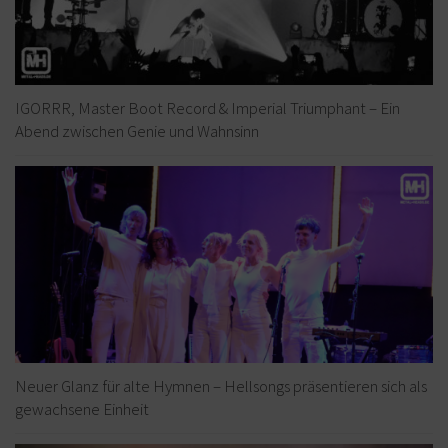
IGORRR, Master Boot Record & Imperial Triumphant – Ein
Abend zwischen Genie und Wahnsinn
Neuer Glanz für alte Hymnen – Hellsongs präsentieren sich als
gewachsene Einheit