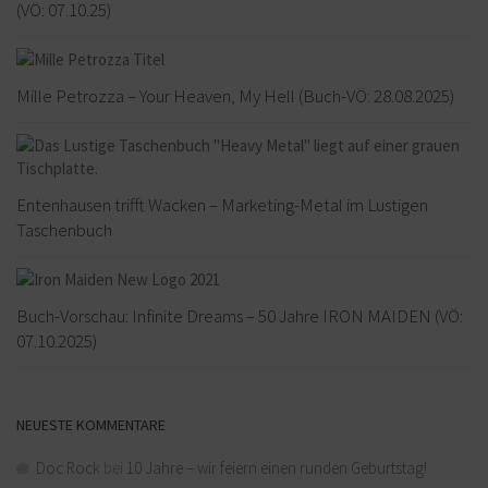
(VÖ: 07.10.25)
Mille Petrozza – Your Heaven, My Hell (Buch-VÖ: 28.08.2025)
Entenhausen trifft Wacken – Marketing-Metal im Lustigen
Taschenbuch
Buch-Vorschau: Infinite Dreams – 50 Jahre IRON MAIDEN (VÖ:
07.10.2025)
NEUESTE KOMMENTARE
Doc Rock
bei
10 Jahre – wir feiern einen runden Geburtstag!