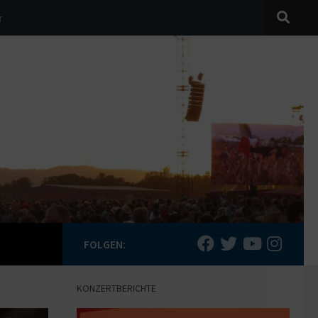
r
FOLGEN:
KONZERTBERICHTE