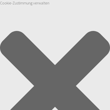
Cookie-Zustimmung verwalten
Zum Inhalt springen