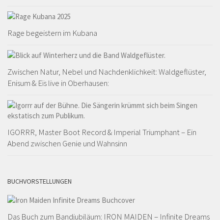
Rage begeistern im Kubana
Zwischen Natur, Nebel und Nachdenklichkeit: Waldgeflüster,
Enisum & Eïs live in Oberhausen:
IGORRR, Master Boot Record & Imperial Triumphant – Ein
Abend zwischen Genie und Wahnsinn
BUCHVORSTELLUNGEN
Das Buch zum Bandjubiläum: IRON MAIDEN – Infinite Dreams