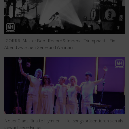
IGORRR, Master Boot Record & Imperial Triumphant – Ein
Abend zwischen Genie und Wahnsinn
Neuer Glanz für alte Hymnen – Hellsongs präsentieren sich als
gewachsene Einheit