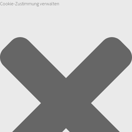
Cookie-Zustimmung verwalten
Zum Inhalt springen