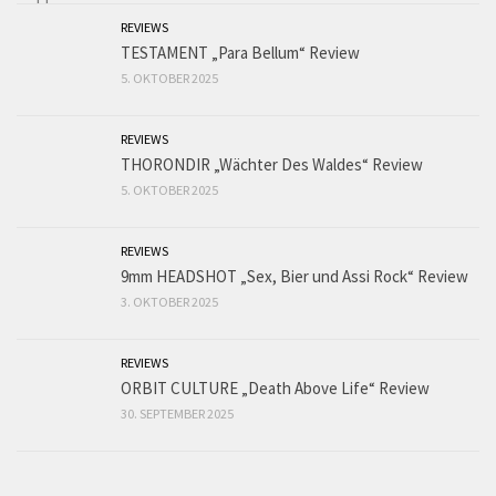
REVIEWS
TESTAMENT „Para Bellum“ Review
5. OKTOBER 2025
REVIEWS
THORONDIR „Wächter Des Waldes“ Review
5. OKTOBER 2025
REVIEWS
9mm HEADSHOT „Sex, Bier und Assi Rock“ Review
3. OKTOBER 2025
REVIEWS
ORBIT CULTURE „Death Above Life“ Review
30. SEPTEMBER 2025