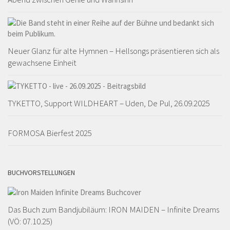
Neuer Glanz für alte Hymnen – Hellsongs präsentieren sich als
gewachsene Einheit
TYKETTO, Support WILDHEART – Uden, De Pul, 26.09.2025
FORMOSA Bierfest 2025
BUCHVORSTELLUNGEN
Das Buch zum Bandjubiläum: IRON MAIDEN – Infinite Dreams
(VÖ: 07.10.25)