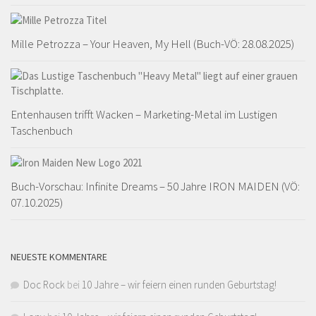
Mille Petrozza – Your Heaven, My Hell (Buch-VÖ: 28.08.2025)
Entenhausen trifft Wacken – Marketing-Metal im Lustigen
Taschenbuch
Buch-Vorschau: Infinite Dreams – 50 Jahre IRON MAIDEN (VÖ:
07.10.2025)
NEUESTE KOMMENTARE
Doc Rock
bei
10 Jahre – wir feiern einen runden Geburtstag!