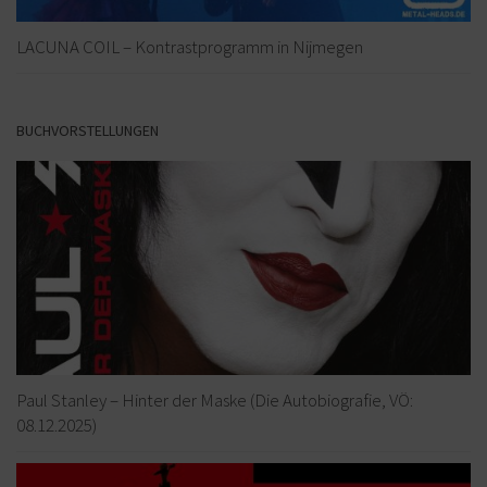
LACUNA COIL – Kontrastprogramm in Nijmegen
BUCHVORSTELLUNGEN
Paul Stanley – Hinter der Maske (Die Autobiografie, VÖ:
08.12.2025)