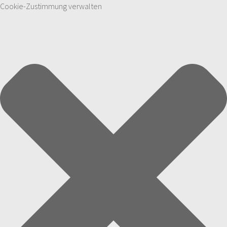
Cookie-Zustimmung verwalten
Zum Inhalt springen