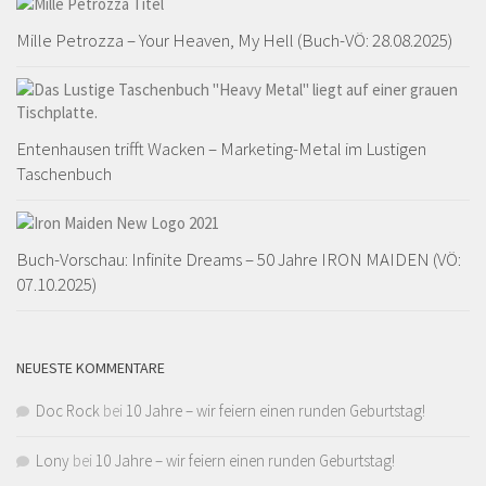
Mille Petrozza – Your Heaven, My Hell (Buch-VÖ: 28.08.2025)
Entenhausen trifft Wacken – Marketing-Metal im Lustigen
Taschenbuch
Buch-Vorschau: Infinite Dreams – 50 Jahre IRON MAIDEN (VÖ:
07.10.2025)
NEUESTE KOMMENTARE
Doc Rock
bei
10 Jahre – wir feiern einen runden Geburtstag!
Lony
bei
10 Jahre – wir feiern einen runden Geburtstag!