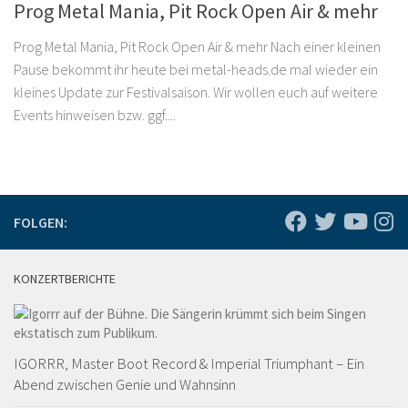
Prog Metal Mania, Pit Rock Open Air & mehr
Prog Metal Mania, Pit Rock Open Air & mehr Nach einer kleinen
Pause bekommt ihr heute bei metal-heads.de mal wieder ein
kleines Update zur Festivalsaison. Wir wollen euch auf weitere
Events hinweisen bzw. ggf....
FOLGEN:
KONZERTBERICHTE
IGORRR, Master Boot Record & Imperial Triumphant – Ein
Abend zwischen Genie und Wahnsinn