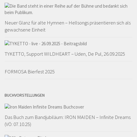
Neuer Glanz für alte Hymnen – Hellsongs präsentieren sich als
gewachsene Einheit
TYKETTO, Support WILDHEART – Uden, De Pul, 26.09.2025
FORMOSA Bierfest 2025
BUCHVORSTELLUNGEN
Das Buch zum Bandjubiläum: IRON MAIDEN – Infinite Dreams
(VÖ: 07.10.25)