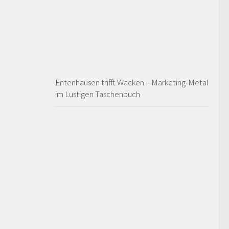
Entenhausen trifft Wacken – Marketing-Metal
im Lustigen Taschenbuch