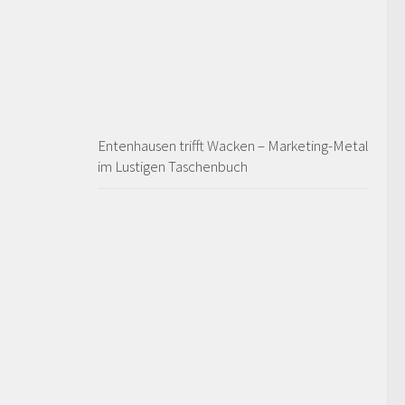
Entenhausen trifft Wacken – Marketing-Metal
im Lustigen Taschenbuch