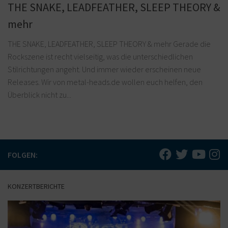
THE SNAKE, LEADFEATHER, SLEEP THEORY &
mehr
THE SNAKE, LEADFEATHER, SLEEP THEORY & mehr Gerade die
Rockszene ist recht vielseitig, was die unterschiedlichen
Stilrichtungen angeht. Und immer wieder erscheinen neue
Releases. Wir von metal-heads.de wollen euch helfen, den
Überblick nicht zu...
FOLGEN:
KONZERTBERICHTE