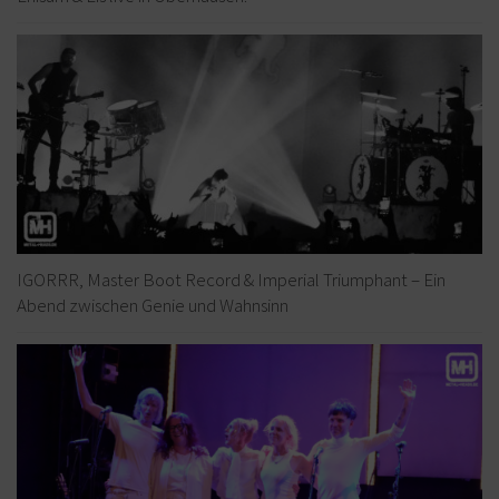
IGORRR, Master Boot Record & Imperial Triumphant – Ein
Abend zwischen Genie und Wahnsinn